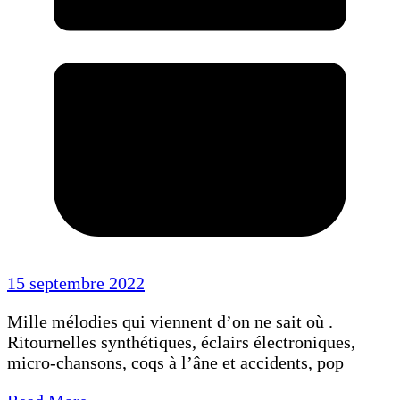
15 septembre 2022
Mille mélodies qui viennent d’on ne sait où .
Ritournelles synthétiques, éclairs électroniques,
micro-chansons, coqs à l’âne et accidents, pop