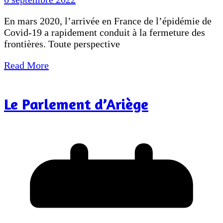
En mars 2020, l’arrivée en France de l’épidémie de
Covid-19 a rapidement conduit à la fermeture des
frontières. Toute perspective
Read More
Le Parlement d’Ariège