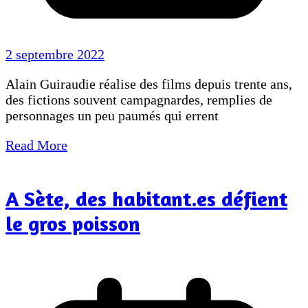
2 septembre 2022
Alain Guiraudie réalise des films depuis trente ans,
des fictions souvent campagnardes, remplies de
personnages un peu paumés qui errent
Read More
A Sète, des habitant.es défient
le gros poisson