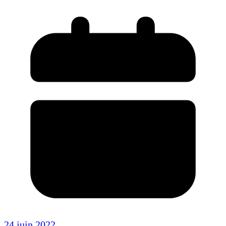
24 juin 2022