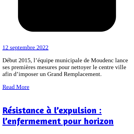
12 septembre 2022
Début 2015, l’équipe municipale de Moudenc lance
ses premières mesures pour nettoyer le centre ville
afin d’imposer un Grand Remplacement.
Read More
Résistance à l’expulsion :
l’enfermement pour horizon