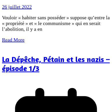
26 juillet 2022
Vouloir « habiter sans posséder » suppose qu’entre la
« propriété » et « le communisme » qui en serait
l’abolition, il y a en
Read More
La Dépêche, Pétain et les nazis –
épisode 1/3