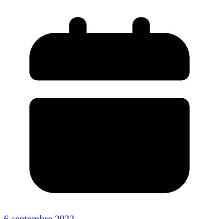
6 septembre 2022