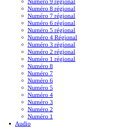
Numéro 9 régional
Numéro 8 régional
Numéro 7 régional
Numéro 6 régional
Numéro 5 régional
Numéro 4 Régional
Numéro 3 régional
Numéro 2 régional
Numéro 1 régional
Numéro 8
Numéro 7
Numéro 6
Numéro 5
Numéro 4
Numéro 3
Numéro 2
Numéro 1
Audio