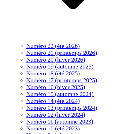
Numéro 22 (été 2026)
Numéro 21 (printemps 2026)
Numéro 20 (hiver 2026)
Numéro 19 (automne 2025)
Numéro 18 (été 2025)
Numéro 17 (printemps 2025)
Numéro 16 (hiver 2025)
Numéro 15 (automne 2024)
Numéro 14 (été 2024)
Numéro 13 (printemps 2024)
Numéro 12 (hiver 2024)
Numéro 11 (automne 2023)
Numéro 10 (été 2023)