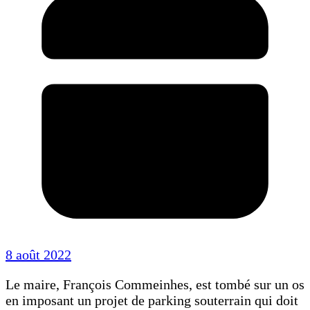
8 août 2022
Le maire, François Commeinhes, est tombé sur un os
en imposant un projet de parking souterrain qui doit