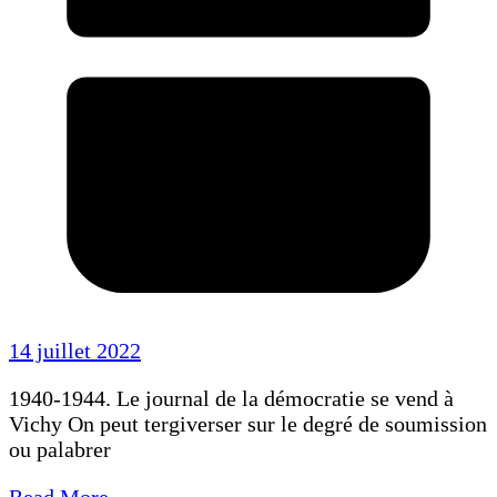
14 juillet 2022
1940-1944. Le journal de la démocratie se vend à
Vichy On peut tergiverser sur le degré de soumission
ou palabrer
Read More