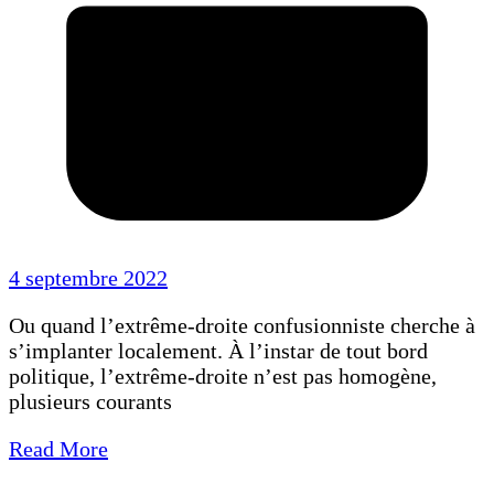
4 septembre 2022
Ou quand l’extrême-droite confusionniste cherche à
s’implanter localement. À l’instar de tout bord
politique, l’extrême-droite n’est pas homogène,
plusieurs courants
Read More