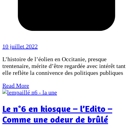
10 juillet 2022
L’histoire de l’éolien en Occitanie, presque
trentenaire, mérite d’être regardée avec intérêt tant
elle reflète la connivence des politiques publiques
Read More
Le n°6 en kiosque – l’Edito –
Comme une odeur de brûlé