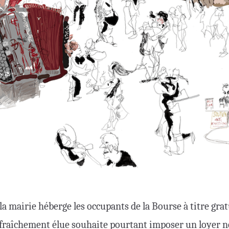
la mairie héberge les occupants de la Bourse à titre grat
fraîchement élue souhaite pourtant imposer un loyer 