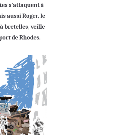
tes s’attaquent à
is aussi Roger, le
 bretelles, veille
port de Rhodes.