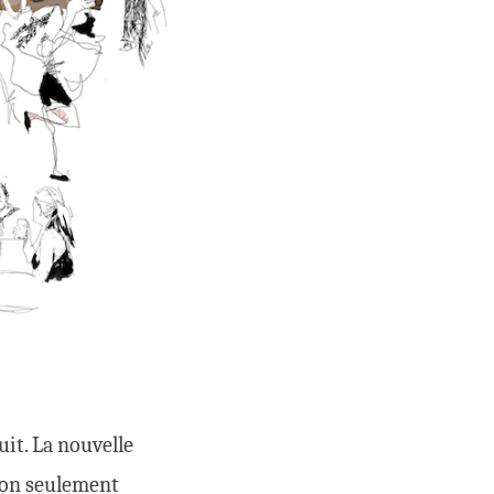
uit. La nouvelle
non seulement