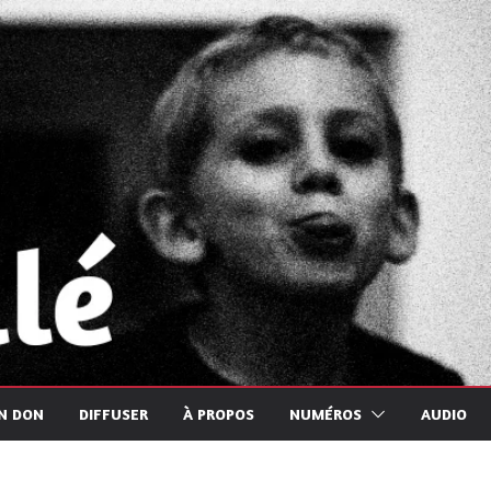
UN DON
DIFFUSER
À PROPOS
NUMÉROS
AUDIO