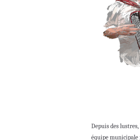
Depuis des lustres, 
équipe municipale 