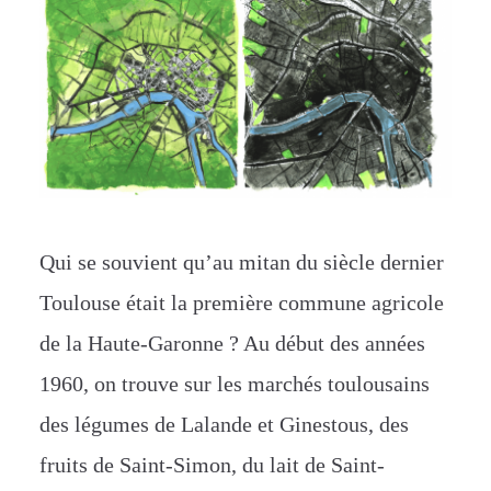
Qui se souvient qu’au mitan du siècle dernier
Toulouse était la première commune agricole
de la Haute-Garonne ? Au début des années
1960, on trouve sur les marchés toulousains
des légumes de Lalande et Ginestous, des
fruits de Saint-Simon, du lait de Saint-