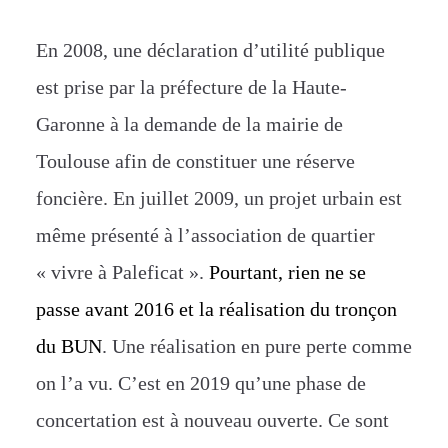
En 200
8, une déclaration d’utilité publique
est prise par la préfecture de la Haute-
Garonne à la demande de la mairie de
Toulouse afin de constituer une réserve
foncière. En juillet 2009, un projet urbain est
même présenté à l’association de quartier
« vivre à Paleficat ».
Pourtant, rien
ne se
passe avant 2016 et la réalisation du tronçon
du BUN
. Une réalisation en pure perte comme
on l’a vu. C’est en 2019 qu’une phase de
concertation est à nouveau ouverte. Ce sont