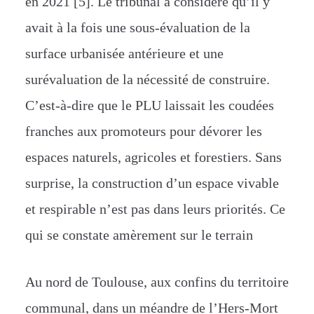
en 2021 [5]. Le tribunal a considéré qu’il y
avait à la fois une sous-évaluation de la
surface urbanisée antérieure et une
surévaluation de la nécessité de construire.
C’est-à-dire que le PLU laissait les coudées
franches aux promoteurs pour dévorer les
espaces naturels, agricoles et forestiers. Sans
surprise, la construction d’un espace vivable
et respirable n’est pas dans leurs priorités. Ce
qui se constate amèrement sur le terrain
Au nord de Toulouse, aux confins du territoire
communal, dans un méandre de l’Hers-Mort