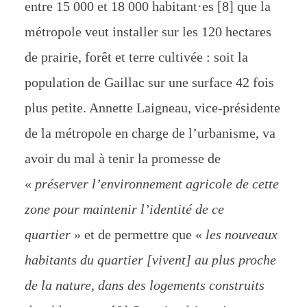
entre 15 000 et 18 000 habitant·es [8] que la
métropole veut installer sur les 120 hectares
de prairie, forêt et terre cultivée : soit la
population de Gaillac sur une surface 42 fois
plus petite. Annette Laigneau, vice-présidente
de la métropole en charge de l’urbanisme, va
avoir du mal à tenir la promesse de
«
préserver l’environnement agricole de cette
zone pour maintenir l’identité de ce
quartier
» et de permettre que «
les nouveaux
habitants du quartier [vivent] au plus proche
de la nature, dans des logements construits