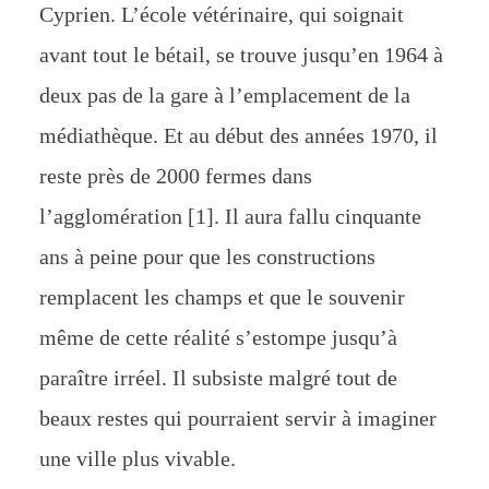
Cyprien. L’école vétérinaire, qui soignait
avant tout le bétail, se trouve jusqu’en 1964 à
deux pas de la gare à l’emplacement de la
médiathèque. Et au début des années 1970, il
reste
près de 2000 fermes dans
l’agglomération [1]. Il aura fallu cinquante
ans à peine pour que les constructions
remplacent les champs et que le souvenir
même de cette réalité s’estompe jusqu’à
paraître irréel. Il subsiste malgré tout de
beaux restes qui pourraient servir à imaginer
une ville plus vivable.