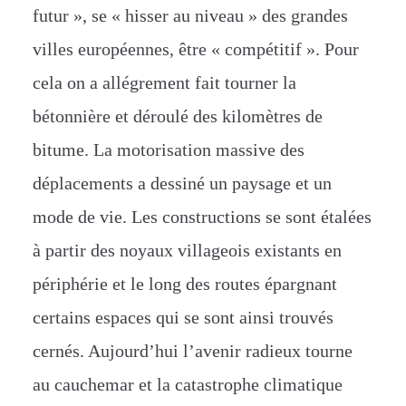
futur », se « hisser au niveau » des grandes
villes européennes, être « compétitif ». Pour
cela on a allégrement fait tourner la
bétonnière et déroulé des kilomètres de
bitume. La motorisation massive des
déplacements a dessiné un paysage et un
mode de vie. Les constructions se sont étalées
à partir des noyaux villageois existants en
périphérie et le long des routes épargnant
certains espaces qui se sont ainsi trouvés
cernés. Aujourd’hui l’avenir radieux tourne
au cauchemar et la catastrophe climatique