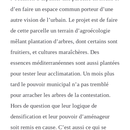
d’en faire un espace commun porteur d’une
autre vision de l’urbain. Le projet est de faire
de cette parcelle un terrain d’agroécologie
mêlant plantation d’arbres, dont certains sont
fruitiers, et cultures maraîchères. Des
essences méditerranéennes sont aussi plantées
pour tester leur acclimatation. Un mois plus
tard le pouvoir municipal n’a pas tremblé
pour arracher les arbres de la contestation.
Hors de question que leur logique de
densification et leur pouvoir d’aménageur
soit remis en cause. C’est aussi ce qui se