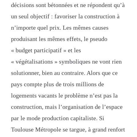
décisions sont bétonnées et ne répondent qu’à
un seul objectif : favoriser la construction à
n’importe quel prix. Les mêmes causes
produisant les mêmes effets, le pseudo
« budget participatif » et les
« végétalisations » symboliques ne vont rien
solutionner, bien au contraire. Alors que ce
pays compte plus de trois millions de
logements vacants le problème n’est pas la
construction, mais l’organisation de l’espace
par le mode production capitaliste. Si
Toulouse Métropole se targue, à grand renfort