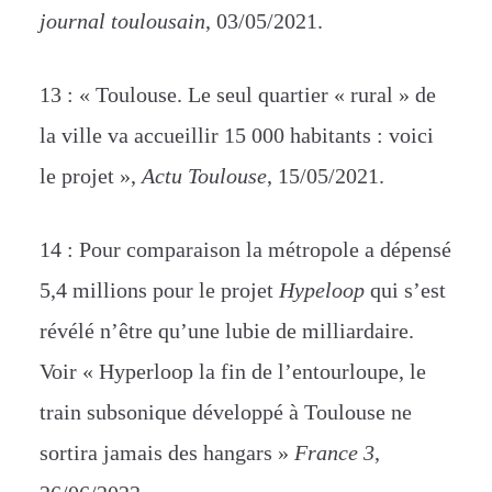
journal toulousain
, 03/05/2021.
13 : « Toulouse. Le seul quartier « rural » de
la ville va accueillir 15 000 habitants : voici
le projet »,
Actu Toulouse
, 15/05/2021.
14 : Pour comparaison la métropole a dépensé
5,4 millions pour le projet
Hypeloop
qui s’est
révélé n’être qu’une lubie de milliardaire.
Voir « Hyperloop la fin de l’entourloupe, le
train subsonique développé à Toulouse ne
sortira jamais des hangars »
France 3
,