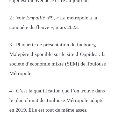
sujet est bienvenue. Écrire au journal.
2 : Voir
Empaillé
n°9, « La métropole à la
conquête du fleuve », mars 2023.
3 : Plaquette de présentation du faubourg
Malepère disponible sur le site d’Oppidea : la
société d’économie mixte (SEM) de Toulouse
Métropole.
4 : C’est la qualification que l’on trouve dans
le plan climat de Toulouse Métropole adopté
en 2019. Elle est tout de même assez