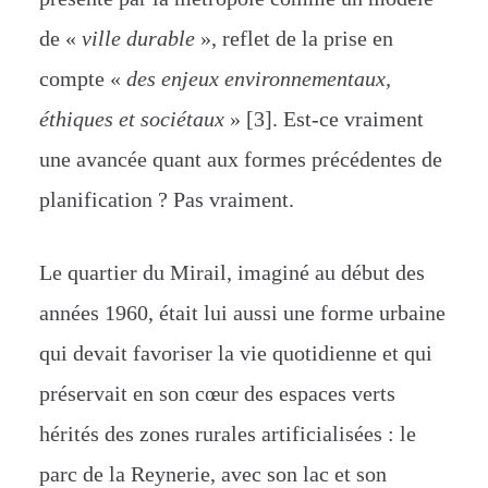
de «
ville durable
», reflet de la prise en
compte «
des enjeux environnementaux,
éthiques et sociétaux
» [3]. Est-ce vraiment
une avancée quant aux formes précédentes de
planification ? Pas vraiment.
Le quartier du Mirail, imaginé au début des
années 1960, était lui aussi une forme urbaine
qui devait favoriser la vie quotidienne et qui
préservait en son cœur des espaces verts
hérités des zones rurales artificialisées : le
parc de la Reynerie, avec son lac et son