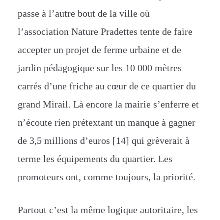
passe à l’autre bout de la ville où
l’association Nature Pradettes tente de faire
accepter un projet de ferme urbaine et de
jardin pédagogique sur les 10 000 mètres
carrés d’une friche au cœur de ce quartier du
grand Mirail. Là encore la mairie s’enferre et
n’écoute rien prétextant un manque à gagner
de 3,5 millions d’euros [14] qui grèverait à
terme les équipements du quartier. Les
promoteurs ont, comme toujours, la priorité.
Partout c’est la même logique autoritaire, les