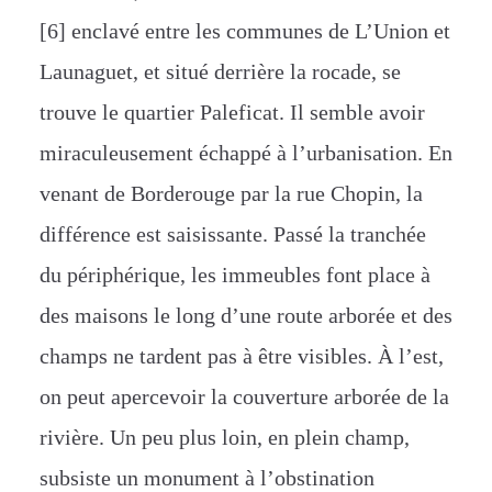
[6] enclavé entre les communes de L’Union et
Launaguet, et situé derrière la rocade, se
trouve le quartier Paleficat. Il semble avoir
miraculeusement échappé à l’urbanisation. En
venant de Borderouge par la rue Chopin, la
différence est saisissante. Passé la tranchée
du périphérique, les immeubles font place à
des maisons le long d’une route arborée et des
champs ne tardent pas à être visibles. À l’est,
on peut apercevoir la couverture arborée de la
rivière. Un peu plus loin, en plein champ,
subsiste un monument à l’obstination