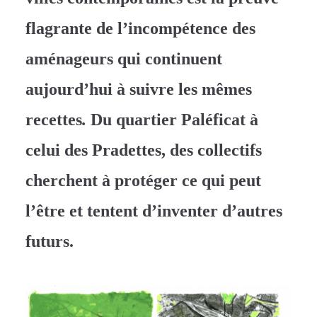
flagrante de l’incompétence des
aménageurs qui continuent
aujourd’hui à suivre les mêmes
recettes
.
Du quartier Paléficat à
celui des Pradettes, des collectifs
cherchent à protéger ce qui peut
l’être et tentent d’inventer d’autres
futurs.