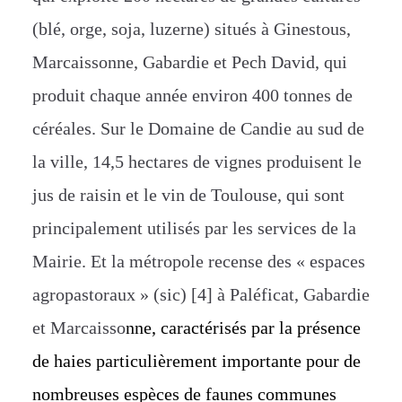
(blé, orge, soja, luzerne) situés à Ginestous,
Marcaissonne, Gabardie et Pech David, qui
produit chaque année environ 400 tonnes de
céréales. Sur le Domaine de Candie au sud de
la ville, 14,5 hectares de vignes produisent le
jus de raisin et le vin de Toulouse, qui sont
principalement utilisés par les services de la
Mairie. Et la métropole recense des « espaces
agropastoraux » (sic) [4] à Paléficat, Gabardie
et Marcaisso
nne, caractérisés par la présence
de haies particulièrement importante pour de
nombreuses espèces de faunes communes