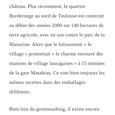
château. Plus récemment, le quartier
Borderouge au nord de Toulouse est construit
au début des années 2000 sur 140 hectares de
terre agricole, avec en son centre le parc de la
Maourine. Alors que le lotissement « le
village » promettait « le charme retrouvé des
maisons de village lauragaises » à 15 minutes
de la gare Matabiau. Ce sont bien toujours les
mêmes recettes dans des emballages
différents.
Bien loin du greenwashing, il existe encore