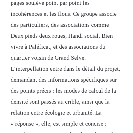
pages soulève point par point les
incohérences et les flous. Ce groupe associe
des particuliers, des associations comme
Deux pieds deux roues, Handi social, Bien
vivre à Paléficat, et des associations du
quartier voisin de Grand Selve.
L’interpellation entre dans le détail du projet,
demandant des informations spécifiques sur
des points précis : les modes de calcu
l
de la
densité sont passés au crible, ainsi que la
relation entre écologie et urbanité. La
« réponse », elle, est simple et concise :