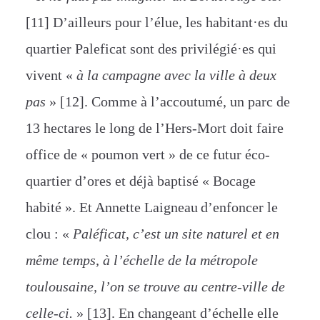
[11] D’ailleurs pour l’élue, les habitant·es du
quartier Paleficat sont des privilégié·es qui
vivent «
à la campagne avec la ville à deux
pas
» [12]. Comme à l’accoutumé, un parc de
13 hectares le long de l’Hers-Mort doit faire
office de « poumon vert » de ce futur éco-
quartier d’ores et déjà baptisé « Bocage
habité ». Et Annette Laigneau
d’enfoncer le
clou : «
Paléficat, c’est un site naturel et en
même temps, à l’échelle de la métropole
toulousaine, l’on se trouve au centre-ville de
celle-ci.
» [13]. En changeant d’échelle elle