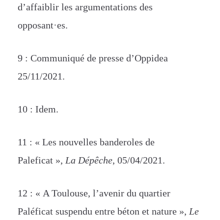
d’affaiblir les argumentations des
opposant·es.
9 : Communiqué de presse d’Oppidea
25/11/2021.
10 : Idem.
11 : « Les nouvelles banderoles de
Paleficat »,
La Dépêche
, 05/04/2021.
12 : « A Toulouse, l’avenir du quartier
Paléficat suspendu entre béton et nature »,
Le