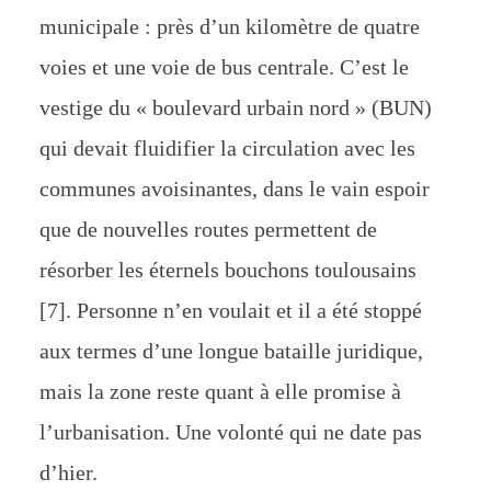
municipale : près d’un kilomètre de quatre
voies et une voie de bus centrale. C’est le
vestige du « boulevard urbain nord » (BUN)
qui devait fluidifier la circulation avec les
communes avoisinantes, dans le vain espoir
que de nouvelles routes permettent de
résorber les éternels bouchons toulousains
[7]. Personne n’en voulait et il a été stoppé
aux termes d’une longue bataille juridique,
mais la zone reste quant à elle promise à
l’urbanisation. Une volonté qui ne date pas
d’hier.