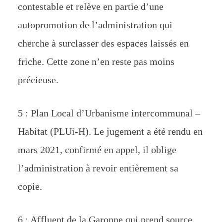
contest
able et relève en partie d’une
autopromotion de l’administration qui
cherche à surclasser des espaces laissés en
friche. Cette zone n’en reste pas moins
précieuse.
5 : Plan Local d’Urbanisme intercommunal –
Habitat (PLUi-H). Le jugement a été rendu en
mars 2021, confirmé en appel, il oblige
l’administration à revoir entièrement sa
copie.
6 : Affluent de la Garonne qui prend source