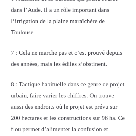
dans l’Aude. Il a un rôle important dans
l’irrigation de la plaine maraîchère de
Toulouse.
7 : Cela ne marche pas et c’est prouvé depuis
des années, mais les édiles s’obstinent.
8 : Tactique habituelle dans ce genre de projet
urbain, faire varier les chiffres. On trouve
aussi des endroits où le projet est prévu sur
200 hectares et les constructions sur 96 ha. Ce
flou permet d’alimenter la confusion et