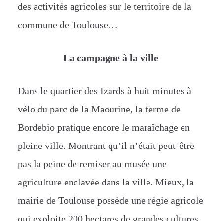
des activités agricoles sur le territoire de la
commune de Toulouse…
La campagne à la ville
Dans le quartier des Izards à huit minutes à
vélo du parc de la Maourine, la ferme de
Bordebio pratique encore le maraîchage en
pleine ville. Montrant qu’il n’était peut-être
pas la peine de remiser au musée une
agriculture enclavée dans la ville. Mieux, la
mairie de Toulouse possède une régie agricole
qui exploite 200 hectares de grandes cultures