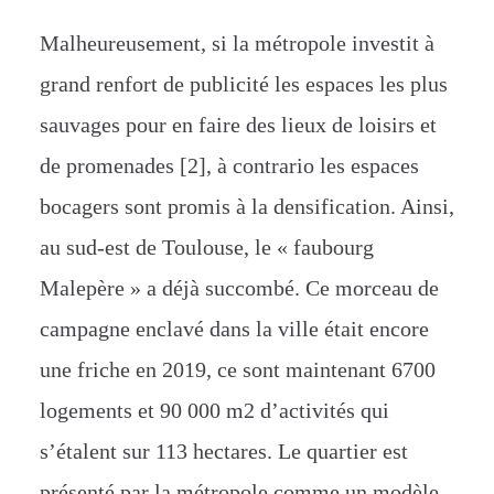
Malheureusement, si la métropole investit à
grand renfort de publicité les espaces les plus
sauvages pour en faire des lieux de loisirs et
de promenades [2], à contrario les espaces
bocagers sont promis à la densification. Ainsi,
au sud-est de Toulouse, le « faubourg
Malepère » a déjà succombé. Ce morceau de
campagne enclavé dans la ville était encore
une friche en 2019, ce sont maintenant 6700
logements et 90 000 m2 d’activités qui
s’étalent sur 113 hectares. Le quartier est
présenté par la métropole comme un modèle