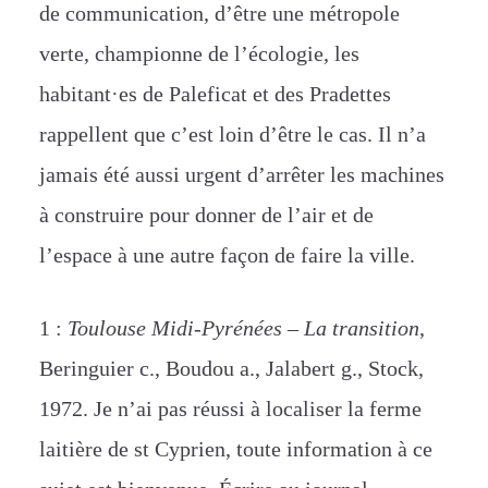
de communication, d’être une métropole
verte, championne de l’écologie, les
habitant·es de Paleficat et des Pradettes
rappellent que c’est loin d’être le cas. Il n’a
jamais été aussi urgent d’arrêter les machines
à construire pour donner de l’air et de
l’espace à une autre façon de faire la ville.
1 :
Toulouse Midi-Pyrénées – La transition
,
Beringuier c., Boudou a., Jalabert g., Stock,
1972. Je n’ai pas réussi à localiser la ferme
laitière de st Cyprien, toute information à ce