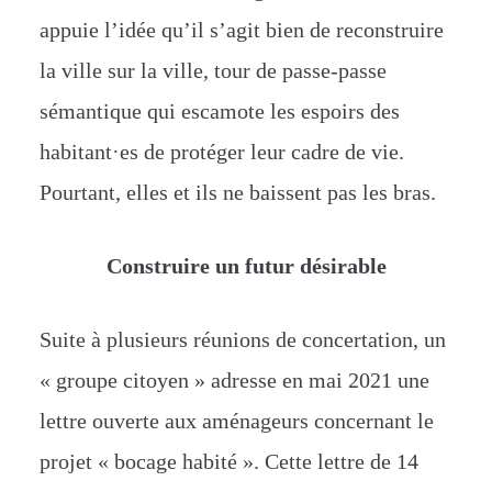
appuie l’idée qu’il s’agit bien de reconstruire
la ville sur la ville, tour de passe-passe
sémantique qui escamote les espoirs des
habitant·es de protéger leur cadre de vie.
Pourtant, elles et ils ne baissent pas les bras.
Construire un futur désirable
Suite à plusieurs réunions de concertation, un
« groupe citoyen » adresse en mai 2021 une
lettre ouverte aux aménageurs concernant le
projet « bocage habité ». Cette lettre de 14