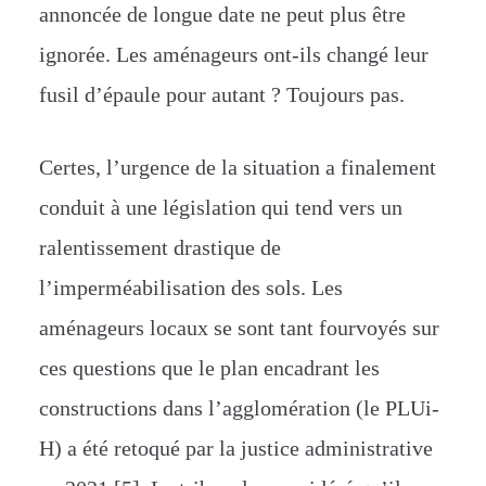
annoncée de longue date ne peut plus être
ignorée. Les aménageurs ont-ils changé leur
fusil d’épaule pour autant ? Toujours pas.
Certes, l’urgence de la situation a finalement
conduit à une législation qui tend vers un
ralentissement drastique de
l’imperméabilisation des sols. Les
aménageurs locaux se sont tant fourvoyés sur
ces questions que le plan encadrant les
constructions dans l’agglomération (le PLUi-
H) a été retoqué par la justice administrative