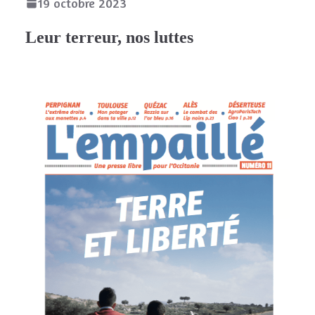
19 octobre 2023
Leur terreur, nos luttes