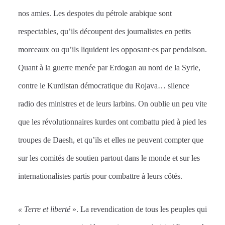
nos amies. Les despotes du pétrole arabique sont
respectables, qu’ils découpent des journalistes en petits
morceaux ou qu’ils liquident les opposant·es par pendaison.
Quant à la guerre menée par Erdogan au nord de la Syrie,
contre le Kurdistan démocratique du Rojava… silence
radio des ministres et de leurs larbins. On oublie un peu vite
que les révolutionnaires kurdes ont combattu pied à pied les
troupes de Daesh, et qu’ils et elles ne peuvent compter que
sur les comités de soutien partout dans le monde et sur les
internationalistes partis pour combattre à leurs côtés.
« Terre et liberté
». La revendication de tous les peuples qui