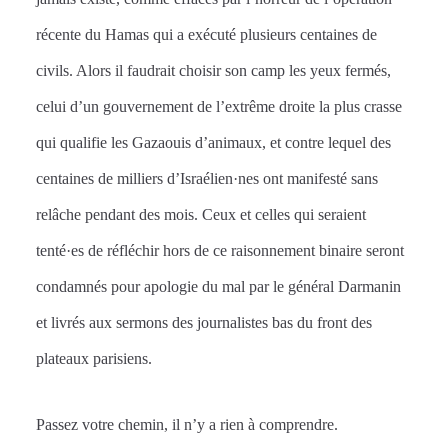
récente du Hamas qui a exécuté plusieurs centaines de
civils. Alors il faudrait choisir son camp les yeux fermés,
celui d’un gouvernement de l’extrême droite la plus crasse
qui qualifie les Gazaouis d’animaux, et contre lequel des
centaines de milliers d’Israélien·nes ont manifesté sans
relâche pendant des mois. Ceux et celles qui seraient
tenté·es de réfléchir hors de ce raisonnement binaire seront
condamnés pour apologie du mal par le général Darmanin
et livrés aux sermons des journalistes bas du front des
plateaux parisiens.
Passez votre chemin, il n’y a rien à comprendre.