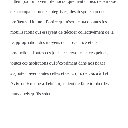
luttent pour un avenir démocratiquement choisi, débarrassé
des occupants ou des intégristes, des despotes ou des
profiteurs. Un mot d’ordre qui résonne avec toutes les
mobilisations qui essayent de décider collectivement de la
réappropriation des moyens de subsistance et de
production. Toutes ces joies, ces révoltes et ces peines,
toutes ces aspirations qui s’expriment dans nos pages
s’ajoutent avec toutes celles et ceux qui, de Gaza à Tel-
Aviv, de Kobané à Téhéran, tentent de faire tomber les
murs quels qu’ils soient.