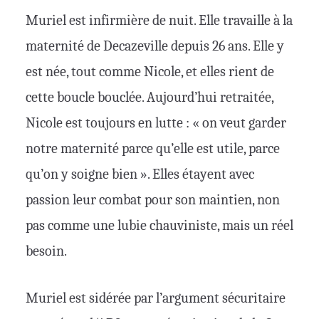
Muriel est infirmière de nuit. Elle travaille à la
maternité de Decazeville depuis 26 ans. Elle y
est née, tout comme Nicole, et elles rient de
cette boucle bouclée. Aujourd’hui retraitée,
Nicole est toujours en lutte : « on veut garder
notre maternité parce qu’elle est utile, parce
qu’on y soigne bien ». Elles étayent avec
passion leur combat pour son maintien, non
pas comme une lubie chauviniste, mais un réel
besoin.
Muriel est sidérée par l’argument sécuritaire