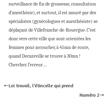
surveillance de fin de grossesse, consultation
d’anesthésie), et surtout, il est assuré par des
spécialistes (gynécologues et anesthésiste) se
déplaçant de Villefranche-de-Rouergue. C’est
donc vers cette ville que sont orientées les
femmes pour accoucher, à 45mn de route,
quand Decazeville se trouve à 30mn !
Cherchez l’erreur….
Loi travail, l’étincelle qui prend
Numéro 2