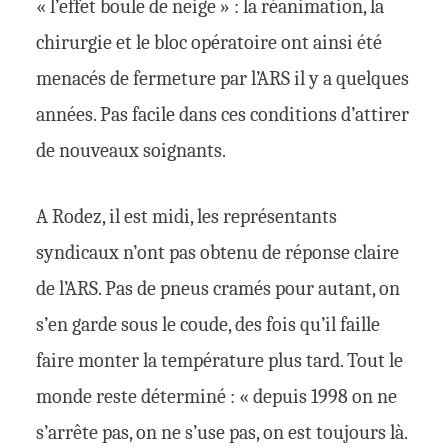
« l’effet boule de neige » : la réanimation, la
chirurgie et le bloc opératoire ont ainsi été
menacés de fermeture par l’ARS il y a quelques
années. Pas facile dans ces conditions d’attirer
de nouveaux soignants.
A Rodez, il est midi, les représentants
syndicaux n’ont pas obtenu de réponse claire
de l’ARS. Pas de pneus cramés pour autant, on
s’en garde sous le coude, des fois qu’il faille
faire monter la température plus tard. Tout le
monde reste déterminé : « depuis 1998 on ne
s’arrête pas, on ne s’use pas, on est toujours là.