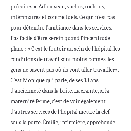
précaires ». Adieu veau, vaches, cochons,
intérimaires et contractuels. Ce qui n’est pas
pour détendre l’ambiance dans les services.
Pas facile d’être serein quand l’incertitude
plane : « C’est le foutoir au sein de l’hôpital, les
conditions de travail sont moins bonnes, les
gens ne savent pas où ils vont aller travailler».
C’est Monique qui parle, de ses 18 ans
d’ancienneté dans la boîte. La crainte, si la
maternité ferme, c’est de voir également
d’autres services de l’hôpital mettre la clef
sous la porte. Émilie, infirmière, appréhende