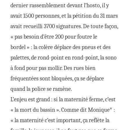
dernier rassemblement devant l’hosto, il y
avait 1500 personnes, et la pétition du 31 mars
avait recueilli 3700 signatures. De toute façon,
« pas besoin d’être 200 pour foutre le
bordel » : la colère déplace des pneus et des
palettes, de rond-point en rond-point, la sono
à fond pour pas mollir. Des rues bien
fréquentées sont bloquées, ça se déplace
quand la police se ramène.
L’enjeu est grand : si la maternité ferme, c’est
« la mort du bassin ». Comme dit Monique* :
« la maternité c’est important, ça reflète la