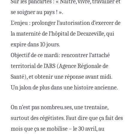
Sur les pancartes : « Naître, vivre, travailler et
se soigner au pays ! ».
L’enjeu : prolonger l’autorisation d’exercer de
la maternité de l’hôpital de Decazeville, qui
expire dans 10 jours.
Objectif de ce mardi: rencontrer l’attaché
territorial de l’ARS (Agence Régionale de
Santé), et obtenir une réponse avant midi.
Un jalon de plus dans une histoire ancienne.
On n’est pas nombreu.ses, une trentaine,
surtout des cégétistes. Faut dire que ça fait des
mois que ça se mobilise – le 30 avril, au