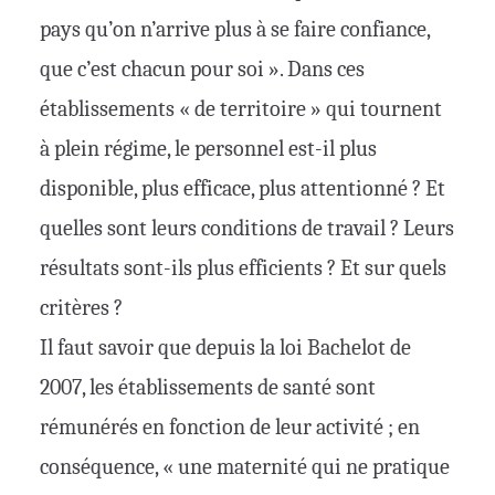
pays qu’on n’arrive plus à se faire confiance,
que c’est chacun pour soi ». Dans ces
établissements « de territoire » qui tournent
à plein régime, le personnel est-il plus
disponible, plus efficace, plus attentionné ? Et
quelles sont leurs conditions de travail ? Leurs
résultats sont-ils plus efficients ? Et sur quels
critères ?
Il faut savoir que depuis la loi Bachelot de
2007, les établissements de santé sont
rémunérés en fonction de leur activité ; en
conséquence, « une maternité qui ne pratique