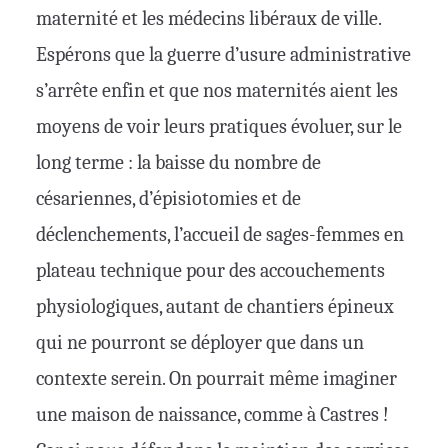
maternité et les médecins libéraux de ville.
Espérons que la guerre d’usure administrative
s’arrête enfin et que nos maternités aient les
moyens de voir leurs pratiques évoluer, sur le
long terme : la baisse du nombre de
césariennes, d’épisiotomies et de
déclenchements, l’accueil de sages-femmes en
plateau technique pour des accouchements
physiologiques, autant de chantiers épineux
qui ne pourront se déployer que dans un
contexte serein. On pourrait même imaginer
une maison de naissance, comme à Castres !