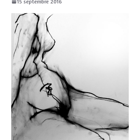
15 septembre 2016