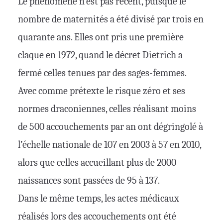
Le phénomène n’est pas récent, puisque le
nombre de maternités a été divisé par trois en
quarante ans. Elles ont pris une première
claque en 1972, quand le décret Dietrich a
fermé celles tenues par des sages-femmes.
Avec comme prétexte le risque zéro et ses
normes draconiennes, celles réalisant moins
de 500 accouchements par an ont dégringolé à
l’échelle nationale de 107 en 2003 à 57 en 2010,
alors que celles accueillant plus de 2000
naissances sont passées de 95 à 137.
Dans le même temps, les actes médicaux
réalisés lors des accouchements ont été