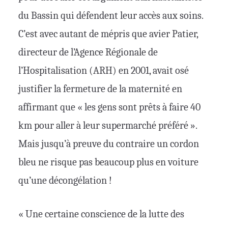
du Bassin qui défendent leur accès aux soins.
C’est avec autant de mépris que avier Patier,
directeur de l’Agence Régionale de
l’Hospitalisation (ARH) en 2001, avait osé
justifier la fermeture de la maternité en
affirmant que « les gens sont prêts à faire 40
km pour aller à leur supermarché préféré ».
Mais jusqu’à preuve du contraire un cordon
bleu ne risque pas beaucoup plus en voiture
qu’une décongélation !
« Une certaine conscience de la lutte des