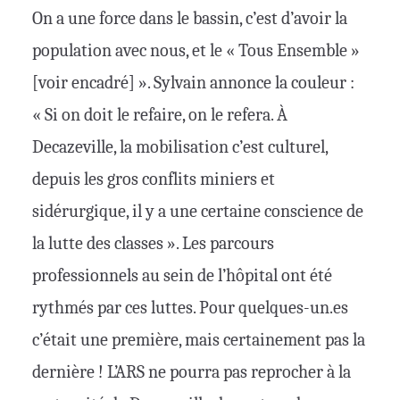
On a une force dans le bassin, c’est d’avoir la
population avec nous, et le « Tous Ensemble »
[voir encadré] ». Sylvain annonce la couleur :
« Si on doit le refaire, on le refera. À
Decazeville, la mobilisation c’est culturel,
depuis les gros conflits miniers et
sidérurgique, il y a une certaine conscience de
la lutte des classes ». Les parcours
professionnels au sein de l’hôpital ont été
rythmés par ces luttes. Pour quelques-un.es
c’était une première, mais certainement pas la
dernière ! L’ARS ne pourra pas reprocher à la