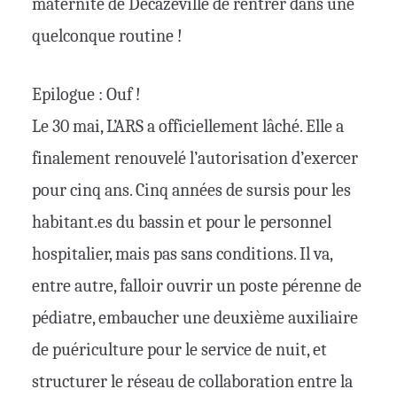
maternité de Decazeville de rentrer dans une
quelconque routine !
Epilogue : Ouf !
Le 30 mai, L’ARS a officiellement lâché. Elle a
finalement renouvelé l’autorisation d’exercer
pour cinq ans. Cinq années de sursis pour les
habitant.es du bassin et pour le personnel
hospitalier, mais pas sans conditions. Il va,
entre autre, falloir ouvrir un poste pérenne de
pédiatre, embaucher une deuxième auxiliaire
de puériculture pour le service de nuit, et
structurer le réseau de collaboration entre la