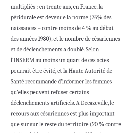
multipliés : en trente ans, en France, la
péridurale est devenue la norme (76% des
naissances – contre moins de 4 % au début
des années 1980), et le nombre de césariennes
et de déclenchements a doublé. Selon
l’INSERM au moins un quart de ces actes
pourrait être évité, et la Haute Autorité de
Santé recommande d’informer les femmes
qu’elles peuvent refuser certains
déclenchements artificiels. A Decazeville, le
recours aux césariennes est plus important
que sur sur le reste du territoire (20 % contre