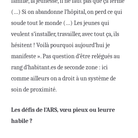
famille, la jeunesse, il ne faut pas que ça ferme
(…) Si on abandonne l’hôpital, on perd ce qui
soude tout le monde (…) Les jeunes qui
veulent s’installer, travailler, avec tout ça, ils
hésitent ! Voilà pourquoi aujourd’hui je
manifeste ». Pas question d’être relégués au
rang d’habitant.es de seconde zone : ici
comme ailleurs on a droit à un système de
soin de proximité.
Les défis de l’ARS, vœu pieux ou leurre
habile ?