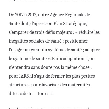
De 2012 à 2017, notre Agence Régionale de
Santé doit, d’après son Plan Stratégique,
s’emparer de trois défis majeurs : « réduire les
inégalités sociales de santé ; positionner
l’usager au cœur du système de santé ; adapter
le système de santé ». Par « adaptation », on
n’entendra sans doute pas la même chose :
pour l’ARS, il s’agit de fermer les plus petites
structures, pour favoriser des maternités
dites « de territoires ».