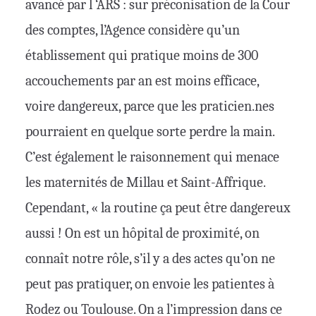
avancé par l ‘ARS : sur préconisation de la Cour
des comptes, l’Agence considère qu’un
établissement qui pratique moins de 300
accouchements par an est moins efficace,
voire dangereux, parce que les praticien.nes
pourraient en quelque sorte perdre la main.
C’est également le raisonnement qui menace
les maternités de Millau et Saint-Affrique.
Cependant, « la routine ça peut être dangereux
aussi ! On est un hôpital de proximité, on
connaît notre rôle, s’il y a des actes qu’on ne
peut pas pratiquer, on envoie les patientes à
Rodez ou Toulouse. On a l’impression dans ce