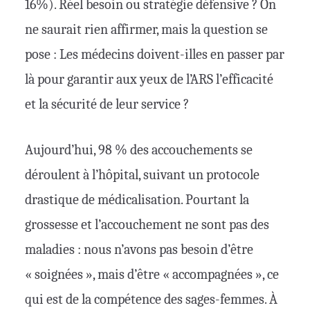
16%). Réel besoin ou stratégie défensive ? On
ne saurait rien affirmer, mais la question se
pose : Les médecins doivent-illes en passer par
là pour garantir aux yeux de l’ARS l’efficacité
et la sécurité de leur service ?
Aujourd’hui, 98 % des accouchements se
déroulent à l’hôpital, suivant un protocole
drastique de médicalisation. Pourtant la
grossesse et l’accouchement ne sont pas des
maladies : nous n’avons pas besoin d’être
« soignées », mais d’être « accompagnées », ce
qui est de la compétence des sages-femmes. À