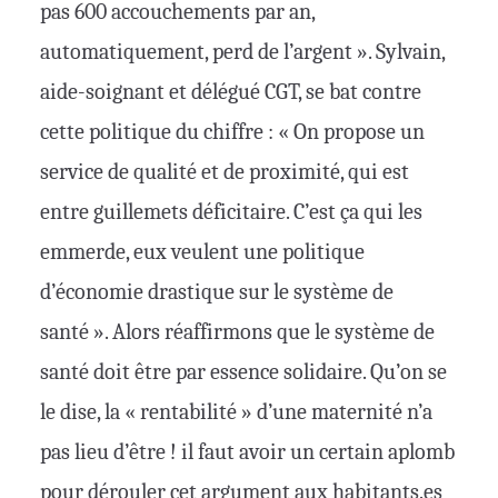
pas 600 accouchements par an,
automatiquement, perd de l’argent ». Sylvain,
aide-soignant et délégué CGT, se bat contre
cette politique du chiffre : « On propose un
service de qualité et de proximité, qui est
entre guillemets déficitaire. C’est ça qui les
emmerde, eux veulent une politique
d’économie drastique sur le système de
santé ». Alors réaffirmons que le système de
santé doit être par essence solidaire. Qu’on se
le dise, la « rentabilité » d’une maternité n’a
pas lieu d’être ! il faut avoir un certain aplomb
pour dérouler cet argument aux habitants.es