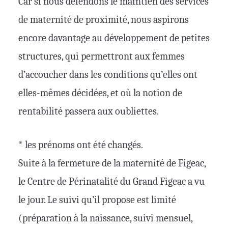
Car si nous défendons le maintien des services
de maternité de proximité, nous aspirons
encore davantage au développement de petites
structures, qui permettront aux femmes
d’accoucher dans les conditions qu’elles ont
elles-mêmes décidées, et où la notion de
rentabilité passera aux oubliettes.
* les prénoms ont été changés.
Suite à la fermeture de la maternité de Figeac,
le Centre de Périnatalité du Grand Figeac a vu
le jour. Le suivi qu’il propose est limité
(préparation à la naissance, suivi mensuel,