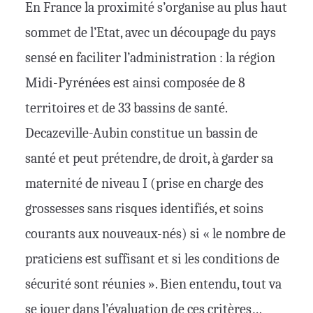
En France la proximité s’organise au plus haut
sommet de l’Etat, avec un découpage du pays
sensé en faciliter l’administration : la région
Midi-Pyrénées est ainsi composée de 8
territoires et de 33 bassins de santé.
Decazeville-Aubin constitue un bassin de
santé et peut prétendre, de droit, à garder sa
maternité de niveau I (prise en charge des
grossesses sans risques identifiés, et soins
courants aux nouveaux-nés) si « le nombre de
praticiens est suffisant et si les conditions de
sécurité sont réunies ». Bien entendu, tout va
se jouer dans l’évaluation de ces critères…