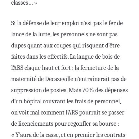
classes… »
Si la défense de leur emploi n’est pas le fer de
lance de la lutte, les personnels ne sont pas
dupes quant aux coupes qui risquent d’être
faites dans les effectifs. La langue de bois de
l’ARS claque haut et fort : la fermeture de la
maternité de Decazeville n’entraînerait pas de
suppression de postes. Mais 70% des dépenses
d’un hôpital couvrant les frais de personnel,
on voit mal comment l’ARS pourrait se passer
de licenciements pour regonfler sa bourse :
« Y’aura de la casse, et en premier les contrats