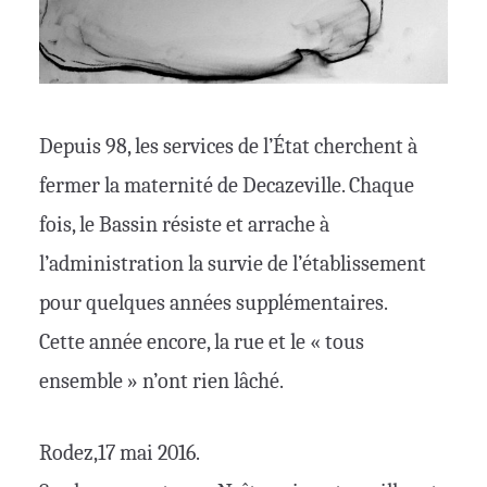
Depuis 98, les services de l’État cherchent à
fermer la maternité de Decazeville. Chaque
fois, le Bassin résiste et arrache à
l’administration la survie de l’établissement
pour quelques années supplémentaires.
Cette année encore, la rue et le « tous
ensemble » n’ont rien lâché.
Rodez,17 mai 2016.