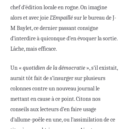
chef d’édition locale en rogne. On imagine
alors et avec joie
L’Empaillé
sur le bureau de J-
M Baylet, ce dernier passant consigne
d’interdire à quiconque d’en évoquer la sortie.
Lâche, mais efficace.
Un «
quotidien de la démocratie
», s’il existait,
aurait tôt fait de s’insurger sur plusieurs
colonnes contre un nouveau journal le
mettant en cause à ce point. Citons nos
conseils aux lecteurs d’en faire usage
d’allume-poêle en une, ou l’assimilation de ce