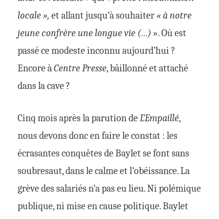
locale »,
et allant jusqu’à souhaiter
« à notre
jeune confrère une longue vie (…)
». Où est
passé ce modeste inconnu aujourd’hui ?
Encore à
Centre Presse
, bâillonné et attaché
dans la cave ?
Cinq mois après la parution de
L’Empaillé
,
nous devons donc en faire le constat : les
écrasantes conquêtes de Baylet se font sans
soubresaut, dans le calme et l’obéissance. La
grève des salariés n’a pas eu lieu. Ni polémique
publique, ni mise en cause politique. Baylet