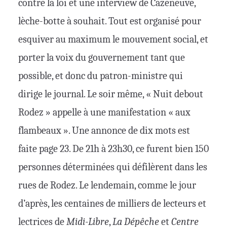
contre la loi et une interview de Cazeneuve,
lèche-botte à souhait. Tout est organisé pour
esquiver au maximum le mouvement social, et
porter la voix du gouvernement tant que
possible, et donc du patron-ministre qui
dirige le journal. Le soir même, « Nuit debout
Rodez » appelle à une manifestation « aux
flambeaux ». Une annonce de dix mots est
faite page 23. De 21h à 23h30, ce furent bien 150
personnes déterminées qui défilèrent dans les
rues de Rodez. Le lendemain, comme le jour
d’après, les centaines de milliers de lecteurs et
lectrices de
Midi-Libre
,
La Dépêche
et
Centre