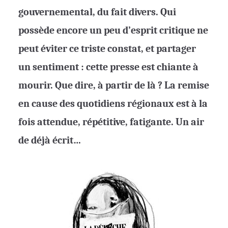
gouvernemental, du fait divers. Qui
possède encore un peu d’esprit critique ne
peut éviter ce triste constat, et partager
un sentiment : cette presse est chiante à
mourir. Que dire, à partir de là ? La remise
en cause des quotidiens régionaux est à la
fois attendue, répétitive, fatigante. Un air
de déjà écrit…