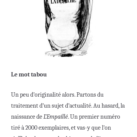
Le mot tabou
Un peu d’originalité alors. Partons du
traitement d’un sujet d’actualité. Au hasard, la
naissance de
L’Empaillé
. Un premier numéro
tiré à 2000 exemplaires, et vas-y que l’on