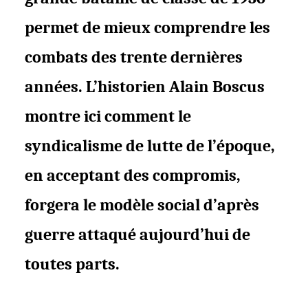
permet de mieux comprendre
l
es
combats
des trente dernières
années
. L’historien Alain Boscus
montre ici comment le
syndicalisme de lutte de l’époque,
en acceptant des compromis,
forgera le modèle social d’après
guerre attaqué aujourd’hui de
toutes parts.