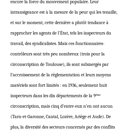
encore la force du mouvement populaire. Leur
intransigeance est à la mesure de la peur qui les tenaille,
et sur le moment, cette dernière a plutôt tendance à
rapprocher les agents de l’État, tels les inspecteurs du
travail, des syndicalistes. Mais ces fonctionnaires-
contrôleurs sont très peu nombreux (trois pour la
circonscription de Toulouse), ils sont submergés par
l’accroissement de la réglementation et leurs moyens
matériels sont fort limités : en 1936, seulement huit
inspecteurs dans les dix départements de la
9
ème
circonscription, mais cinq d’entre-eux n’en ont aucun
(Tarn-et-Garonne, Cantal, Lozère, Ariège et Aude). De
plus, la diversit
é des
secteurs concernés par des conflits