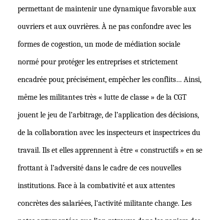
permettant de maintenir une dynamique favorable aux
ouvriers et aux ouvrières. À ne pas confondre avec les
formes de cogestion, un mode de médiation sociale
normé pour protéger les entreprises et strictement
encadrée pour, précisément, empêcher les conflits… Ainsi,
même les militant·es très « lutte de classe » de la CGT
jouent le jeu de l’arbitrage, de l’application des décisions,
de la collaboration avec les inspecteurs et inspectrices du
travail. Ils et elles apprennent à être « constructifs » en se
frottant à l’adversité dans le cadre de ces nouvelles
institutions. Face à la combativité et aux attentes
concrètes des salarié·es, l’activité militante change. Les