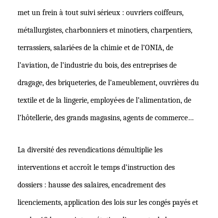
met un frein à tout suivi sérieux : ouvriers coiffeurs,
métallurgistes, charbonniers et minotiers, charpentiers,
terrassiers, salarié·es de la chimie et de l’ONIA, de
l’aviation, de l’industrie du bois, des entreprises de
dragage, des briqueteries, de l’ameublement, ouvrières du
textile et de la lingerie, employé·es de l’alimentation, de
l’hôtellerie, des grands magasins, agents de commerce…
La diversité des revendications démultiplie les
interventions et accroît le temps d’instruction des
dossiers : hausse des salaires, encadrement des
licenciements, application des lois sur les congés payés et