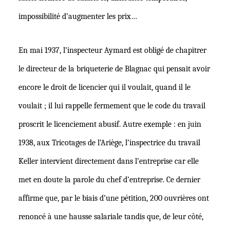
impossibilité d’augmenter les prix…
En mai 1937, l’inspecteur Aymard est obligé de chapitrer
le directeur de la briqueterie de Blagnac qui pensait avoir
encore le droit de licencier qui il voulait, quand il le
voulait ; il lui rappelle fermement que le code du travail
proscrit le licenciement abusif. Autre exemple : en juin
1938, aux Tricotages de l’Ariège, l’inspectrice du travail
Keller intervient directement dans l’entreprise car elle
met en doute la parole du chef d’entreprise. Ce dernier
affirme que, par le biais d’une pétition, 200 ouvrières ont
renoncé à une hausse salariale tandis que, de leur côté,