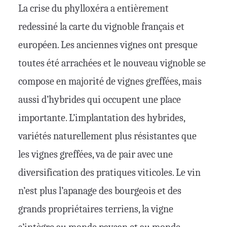
La crise du phylloxéra a entièrement
redessiné la carte du vignoble français et
européen. Les anciennes vignes ont presque
toutes été arrachées et le nouveau vignoble se
compose en majorité de vignes greffées, mais
aussi d’hybrides qui occupent une place
importante. L’implantation des hybrides,
variétés naturellement plus résistantes que
les vignes greffées, va de pair avec une
diversification des pratiques viticoles. Le vin
n’est plus l’apanage des bourgeois et des
grands propriétaires terriens, la vigne