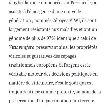
d’hybridation commencées au 19
siècle, on
ème
assiste à l’émergence d’une nouvelle
génération ; nommés Cépages PIWI, ils sont
largement résistants aux maladies et ont un
génome de plus de 97% identique à celui de
Vitis vinifera
, préservant ainsi les propriétés
viticoles et gustatives des cépages
traditionnels européens. Si l’argent est le
véritable moteur des décisions politiques en
matière de viticulture, c’est le goût qui est
toujours utilisé comme prétexte, au nom de la
préservation d’un patrimoine, d’un terroir.