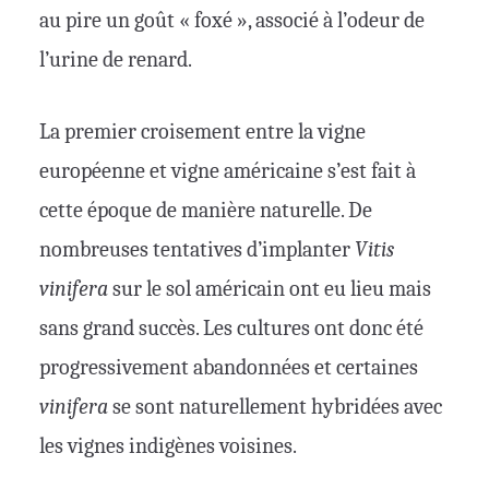
au pire un goût « foxé », associé à l’odeur de
l’urine de renard.
La premier croisement entre la vigne
européenne et vigne américaine s’est fait à
cette époque de manière naturelle. De
nombreuses tentatives d’implanter
Vitis
vinifera
sur le sol américain ont eu lieu mais
sans grand succès. Les cultures ont donc été
progressivement abandonnées et certaines
vinifera
se sont naturellement hybridées avec
les vignes indigènes voisines.