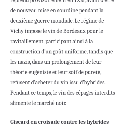
reprend provisoirement en 1938, avant d’être
de nouveau mise en sourdine pendant la
deuxième guerre mondiale. Le régime de
Vichy impose le vin de Bordeaux pour le
ravitaillement, participant ainsi à la
construction d’un goût uniforme, tandis que
les nazis, dans un prolongement de leur
théorie eugéniste et leur soif de pureté,
refusent d’acheter du vin issu d’hybrides.
Pendant ce temps, le vin des cépages interdits
alimente le marché noir.
Giscard en croisade contre les hybrides