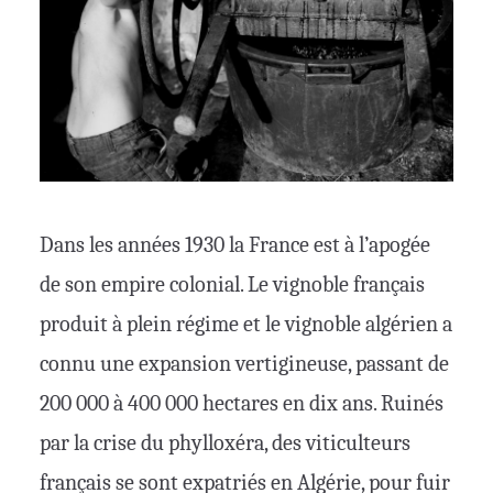
Dans les années 1930 la France est à l’apogée
de son empire colonial. Le vignoble français
produit à plein régime et le vignoble algérien a
connu une expansion vertigineuse, passant de
200 000 à 400 000 hectares en dix ans. Ruinés
par la crise du phylloxéra, des viticulteurs
français se sont expatriés en Algérie, pour fuir