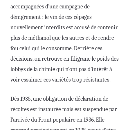
accompagnées d’une campagne de
dénigrement : le vin de ces cépages
nouvellement interdits est accusé de contenir
plus de méthanol que les autres et de rendre
fou celui qui le consomme. Derrière ces
décisions, on retrouve en filigrane le poids des
lobbys de la chimie qui n’ont pas d’intérêt à
voir essaimer ces variétés trop résistantes.
Dès 1935, une obligation de déclaration de
récoltes est instaurée mais est suspendue par
l’arrivée du Front populaire en 1936. Elle