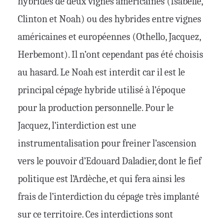
hybrides de deux vignes américaines (Isabelle,
Clinton et Noah) ou des hybrides entre vignes
américaines et européennes (Othello, Jacquez,
Herbemont). Il n’ont cependant pas été choisis
au hasard. Le Noah est interdit car il est le
principal cépage hybride utilisé à l’époque
pour la production personnelle. Pour le
Jacquez, l’interdiction est une
instrumentalisation pour freiner l’ascension
vers le pouvoir d’Edouard Daladier, dont le fief
politique est l’Ardèche, et qui fera ainsi les
frais de l’interdiction du cépage très implanté
sur ce territoire. Ces interdictions sont