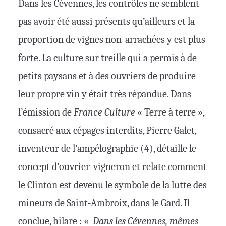
Dans les Cévennes, les contrôles ne semblent
pas avoir été aussi présents qu’ailleurs et la
proportion de vignes non-arrachées y est plus
forte. La culture sur treille qui a permis à de
petits paysans et à des ouvriers de produire
leur propre vin y était très répandue. Dans
l’émission de
France Culture
« Terre à terre »,
consacré aux cépages interdits, Pierre Galet,
inventeur de l’ampélographie (4), détaille le
concept d’ouvrier-vigneron et relate comment
le Clinton est devenu le symbole de la lutte des
mineurs de Saint-Ambroix, dans le Gard. Il
conclue, hilare : «
Dans les Cévennes, mêmes