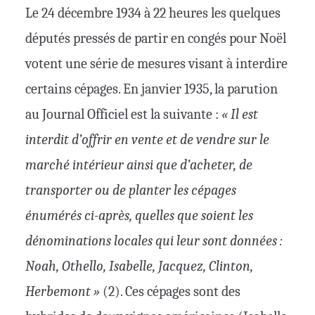
Le 24 décembre 1934 à 22 heures les quelques
députés pressés de partir en congés pour Noël
votent une série de mesures visant à interdire
certains cépages. En janvier 1935, la parution
au Journal Officiel est la suivante :
« Il est
interdit d’offrir en vente et de vendre sur le
marché intérieur ainsi que d’acheter, de
transporter ou de planter les cépages
énumérés ci-après, quelles que soient les
dénominations locales qui leur sont données :
Noah, Othello, Isabelle, Jacquez, Clinton,
Herbemont »
(2). Ces cépages sont des