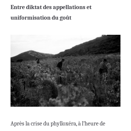
Entre diktat des appellations et
uniformisation du goût
Après la crise du phylloxéra, à l’heure de