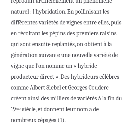
reproduit artificiellement un phénomène
naturel : l’hybridation. En pollinisant les
différentes variétés de vignes entre elles, puis
en récoltant les pépins des premiers raisins
qui sont ensuite replantés, on obtient à la
génération suivante une nouvelle variété de
vigne que l’on nomme un « hybride
producteur direct ». Des hybrideurs célèbres
comme Albert Siebel et Georges Couderc
créent ainsi des milliers de variétés à la fin du
19
siècle, et donnent leur nom a de
ème
nombreux cépages (1).