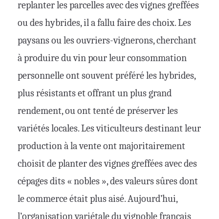
replanter les parcelles avec des vignes greffées
ou des hybrides, il a fallu faire des choix. Les
paysans ou les ouvriers-vignerons, cherchant
à produire du vin pour leur consommation
personnelle ont souvent préféré les hybrides,
plus résistants et offrant un plus grand
rendement, ou ont tenté de préserver les
variétés locales. Les viticulteurs destinant leur
production à la vente ont majoritairement
choisit de planter des vignes greffées avec des
cépages dits « nobles », des valeurs sûres dont
le commerce était plus aisé. Aujourd’hui,
l’organisation variétale du vignoble français