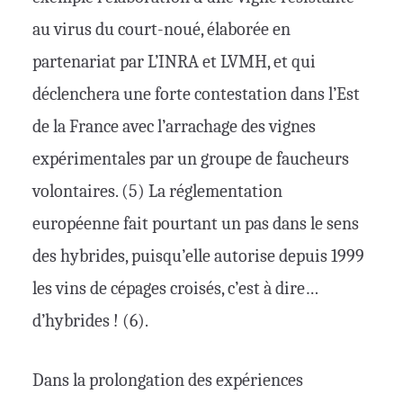
au virus du court-noué, élaborée en
partenariat par L’INRA et LVMH, et qui
déclenchera une forte contestation dans l’Est
de la France avec l’arrachage des vignes
expérimentales par un groupe de faucheurs
volontaires. (5) La réglementation
européenne fait pourtant un pas dans le sens
des hybrides, puisqu’elle autorise depuis 1999
les vins de cépages croisés, c’est à dire…
d’hybrides ! (6).
Dans la prolongation des expériences