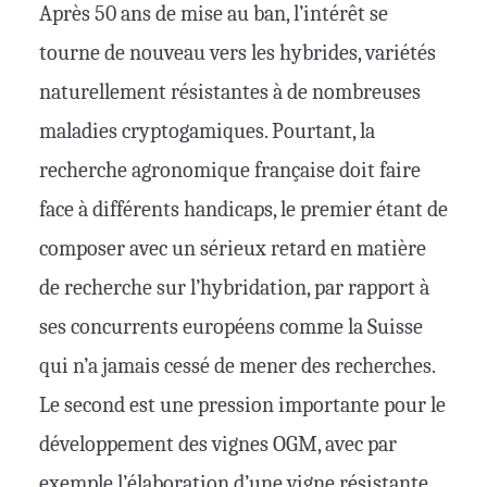
Après 50 ans de mise au ban, l’intérêt se
tourne de nouveau vers les hybrides, variétés
naturellement résistantes à de nombreuses
maladies cryptogamiques. Pourtant, la
recherche agronomique française doit faire
face à différents handicaps, le premier étant de
composer avec un sérieux retard en matière
de recherche sur l’hybridation, par rapport à
ses concurrents européens comme la Suisse
qui n’a jamais cessé de mener des recherches.
Le second est une pression importante pour le
développement des vignes OGM, avec par
exemple l’élaboration d’une vigne résistante