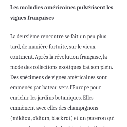
Les maladies américaines pulvérisent les
vignes françaises
La deuxième rencontre se fait un peu plus
tard, de manière fortuite, sur le vieux
continent. Après la révolution française, la
mode des collections exotiques bat son plein.
Des spécimens de vignes américaines sont
emmenés par bateau vers l’Europe pour
enrichir les jardins botaniques. Elles
emmènent avec elles des champignons
(mildiou, oïdium, blackrot) et un puceron qui