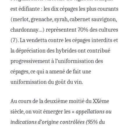
est édifiante : les dix cépages les plus courants
(merlot, grenache, syrah, cabernet sauvignon,
chardonnay…) représentent 70% des cultures
(7). La vendetta contre les cépages interdits et
la dépréciation des hybrides ont contribué
progressivement à l’uniformisation des
cépages, ce qui a amené de fait une
uniformisation du goût du vin.
Au cours de la deuxième moitié du XXème
siècle, on voit émerger les «
appellations ou
indications d’origine contrôlées
(95% du