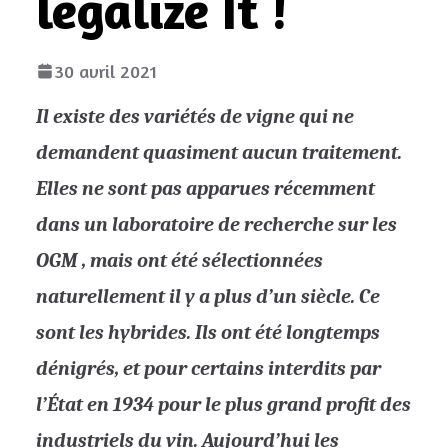
legalize It !
30 avril 2021
Il existe des variétés de vigne qui ne
demandent quasiment aucun traitement.
Elles ne sont pas apparues récemment
dans un laboratoire de recherche sur les
OGM ,
mais ont été sélectionnées
naturellement il y a plus d’un siècle
. Ce
sont les hybrides. Ils ont été longtemps
dénigrés, et pour certains interdits par
l’État en 1934 pour le plus grand profit des
industriels du vin. Aujourd’hui les