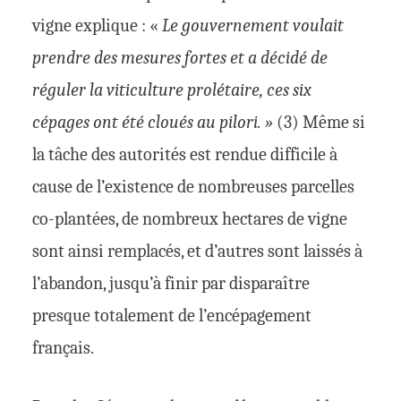
vigne explique : «
Le gouvernement voulait
prendre des mesures fortes et a décidé de
réguler la viticulture prolétaire, ces six
cépages ont été cloués au pilori. »
(3) Même si
la tâche des autorités est rendue difficile à
cause de l’existence de nombreuses parcelles
co-plantées, de nombreux hectares de vigne
sont ainsi remplacés, et d’autres sont laissés à
l’abandon, jusqu’à finir par disparaître
presque totalement de l’encépagement
français.