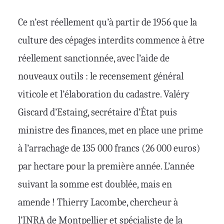
Ce n’est réellement qu’à partir de 1956 que la
culture des cépages interdits commence à être
réellement sanctionnée, avec l’aide de
nouveaux outils : le recensement général
viticole et l’élaboration du cadastre. Valéry
Giscard d’Estaing, secrétaire d’État puis
ministre des finances, met en place une prime
à l’arrachage de 135 000 francs (26 000 euros)
par hectare pour la première année. L’année
suivant la somme est doublée, mais en
amende ! Thierry Lacombe, chercheur à
l’INRA de Montpellier et spécialiste de la