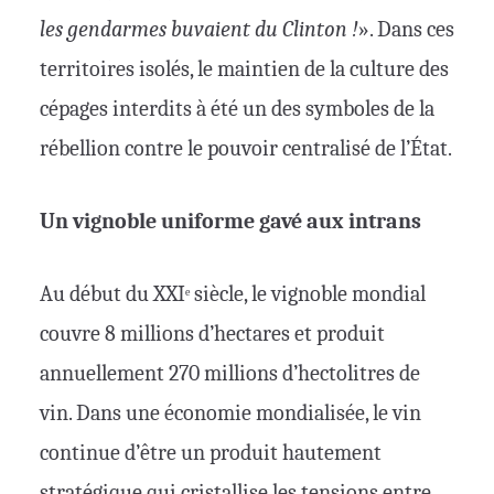
les gendarmes buvaient du Clinton !
». Dans ces
territoires isolés, le maintien de la culture des
cépages interdits à été un des symboles de la
rébellion contre le pouvoir centralisé de l’État.
Un vignoble uniforme gavé aux intrans
Au début du XXI
siècle, le vignoble mondial
e
couvre 8 millions d’hectares et produit
annuellement 270 millions d’hectolitres de
vin. Dans une économie mondialisée, le vin
continue d’être un produit hautement
stratégique qui cristallise les tensions entre