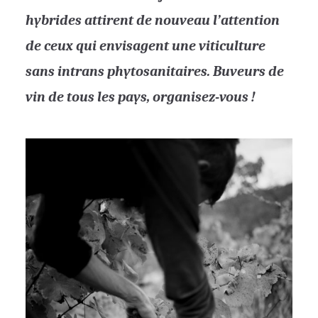
hybrides attirent de nouveau l’attention
de ceux qui envisagent une viticulture
sans intrans phytosanitaires. Buveurs de
vin de tous les pays, organisez-vous !