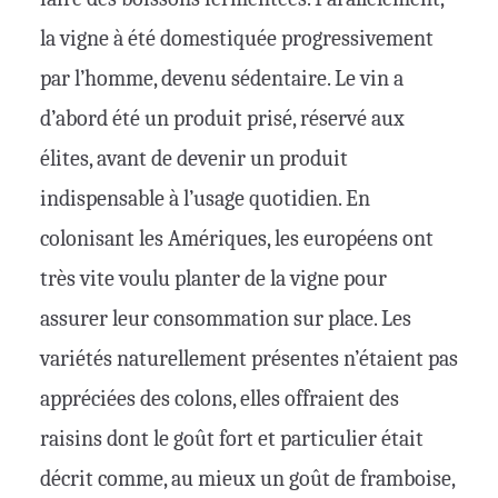
la vigne à été domestiquée progressivement
par l’homme, devenu sédentaire. Le vin a
d’abord été un produit prisé, réservé aux
élites, avant de devenir un produit
indispensable à l’usage quotidien. En
colonisant les Amériques, les européens ont
très vite voulu planter de la vigne pour
assurer leur consommation sur place. Les
variétés naturellement présentes n’étaient pas
appréciées des colons, elles offraient des
raisins dont le goût fort et particulier était
décrit comme, au mieux un goût de framboise,