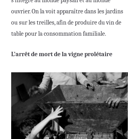
s’intègre au monde paysan et au monde
ouvrier. On la voit apparaître dans les jardins
ou sur les treilles, afin de produire du vin de
table pour la consommation familiale.
L’arrêt de mort de la vigne prolétaire