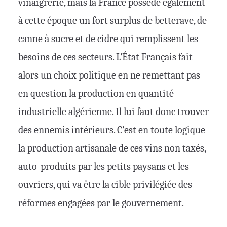
vinaigrerie, mais la France possède également
à cette époque un fort surplus de betterave, de
canne à sucre et de cidre qui remplissent les
besoins de ces secteurs. L’État Français fait
alors un choix politique en ne remettant pas
en question la production en quantité
industrielle algérienne. Il lui faut donc trouver
des ennemis intérieurs. C’est en toute logique
la production artisanale de ces vins non taxés,
auto-produits par les petits paysans et les
ouvriers, qui va être la cible privilégiée des
réformes engagées par le gouvernement.