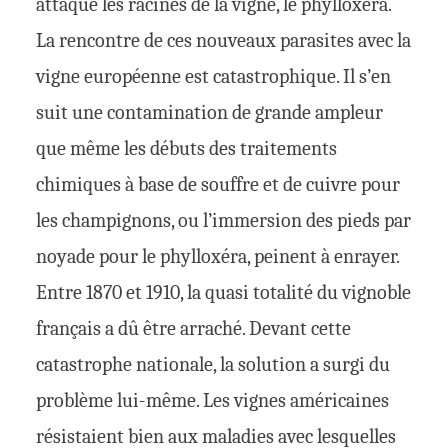
attaque les racines de la vigne, le phylloxéra.
La rencontre de ces nouveaux parasites avec la
vigne européenne est catastrophique. Il s’en
suit une contamination de grande ampleur
que même les débuts des traitements
chimiques à base de souffre et de cuivre pour
les champignons, ou l’immersion des pieds par
noyade pour le phylloxéra, peinent à enrayer.
Entre 1870 et 1910, la quasi totalité du vignoble
français a dû être arraché. Devant cette
catastrophe nationale, la solution a surgi du
problème lui-même. Les vignes américaines
résistaient bien aux maladies avec lesquelles