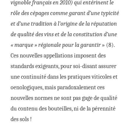
vignoble français en 2010)
qui entérinent le
rôle des cépages comme garant d’une typicité
et d’une tradition à l’origine de la réputation
de qualité des vins et de la constitution d’une
« marque » régionale pour la garantir
» (8).
Ces nouvelles appellations imposent des
standards exigeants, pour soi-disant assurer
une continuité dans les pratiques viticoles et
oenologiques, mais paradoxalement ces
nouvelles normes ne sont pas gage de qualité
du contenu des bouteilles, ni de la pérennité
des sols !