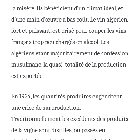
la misère. Ils bénéficient d’un climat idéal, et
d’une main d’œuvre à bas coût. Le vin algérien,
fort et puissant, est prisé pour couper les vins
français trop peu chargés en alcool. Les
algériens étant majoritairement de confession
musulmane, la quasi-totalité de la production
est exportée.
En 1934, les quantités produites engendrent
une crise de surproduction.
Traditionnellement les excédents des produits
de la vigne sont distillés, ou passés en