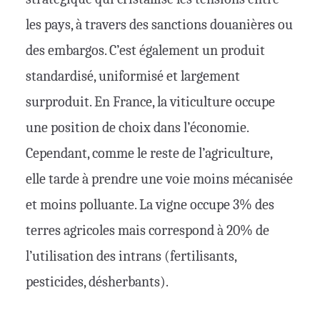
les pays, à travers des sanctions douanières ou
des embargos. C’est également un produit
standardisé, uniformisé et largement
surproduit. En France, la viticulture occupe
une position de choix dans l’économie.
Cependant, comme le reste de l’agriculture,
elle tarde à prendre une voie moins mécanisée
et moins polluante. La vigne occupe 3% des
terres agricoles mais correspond à 20% de
l’utilisation des intrans (fertilisants,
pesticides, désherbants).