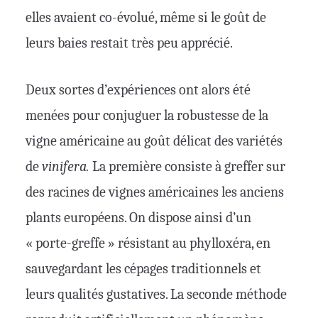
elles avaient co-évolué, même si le goût de
leurs baies restait très peu apprécié.
Deux sortes d’expériences ont alors été
menées pour conjuguer la robustesse de la
vigne américaine au goût délicat des variétés
de
vinifera.
La première consiste à greffer sur
des racines de vignes américaines les anciens
plants européens. On dispose ainsi d’un
« porte-greffe » résistant au phylloxéra, en
sauvegardant les cépages traditionnels et
leurs qualités gustatives. La seconde méthode