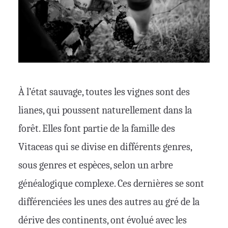
À l’état sauvage, toutes les vignes sont des
lianes, qui poussent naturellement dans la
forêt. Elles font partie de la famille des
Vitaceas qui se divise en différents genres,
sous genres et espèces, selon un arbre
généalogique complexe. Ces dernières se sont
différenciées les unes des autres au gré de la
dérive des continents, ont évolué avec les