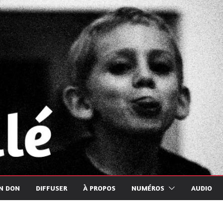
UN DON
DIFFUSER
À PROPOS
NUMÉROS
AUDIO