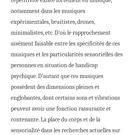
répétitivité existe fortement en musique,
notamment dans les musiques
expérimentales, bruitistes, drones,
minimalistes, etc. D’où le rapprochement
aisément faisable entre les spécificités de ces
musiques et les particularités sensorielles des
personnes en situation de handicap
psychique. D’autant que ces musiques
possèdent des dimensions pleines et
englobantes, dont certains sons et vibrations
peuvent avoir une fonction rassurante et
contenante. La place du corps et de la
sensorialité dans les recherches actuelles sur