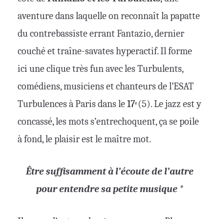
aventure dans laquelle on reconnaît la papatte
du contrebassiste errant Fantazio, dernier
couché et traîne-savates hyperactif. Il forme
ici une clique très fun avec les Turbulents,
comédiens, musiciens et chanteurs de l’ESAT
Turbulences à Paris dans le
17
(5). Le jazz est y
e
concassé, les mots s’entrechoquent, ça se poile
à fond, le plaisir est le maître mot.
Être suffisamment à l’écoute de l’autre
pour entendre sa petite musique *