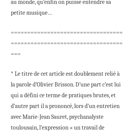
au monde, qu’enfin on puisse entendre sa
petite musique…
==================================
==================================
===
* Le titre de cet article est doublement relié à
la parole d’Olivier Brisson. D’une part c’est lui
qui a défini ce terme de pratiques brutes, et
d’autre part il a prononcé, lors d’un entretien
avec Marie-Jean Sauret, psychanalyste
toulousain, l’expression « un travail de