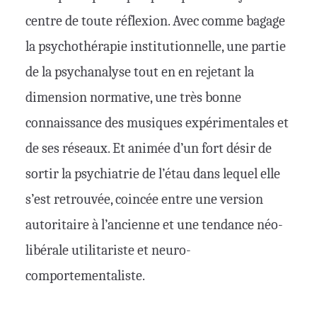
centre de toute réflexion. Avec comme bagage
la psychothérapie institutionnelle, une partie
de la psychanalyse tout en en rejetant la
dimension normative, une très bonne
connaissance des musiques expérimentales et
de ses réseaux. Et animée d’un fort désir de
sortir la psychiatrie de l’étau dans lequel elle
s’est retrouvée, coincée entre une version
autoritaire à l’ancienne et une tendance néo-
libérale utilitariste et neuro-
comportementaliste.