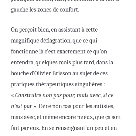
gauche les zones de confort.
On perçoit bien, en assistant à cette
magnifique déflagration, que ce qui
fonctionne là c’est exactement ce qu’on
entendra, quelques mois plus tard, dans la
bouche d’Olivier Brisson au sujet de ces
pratiques thérapeutiques singulières :
«
Construire non pas pour, mais avec, si ce
n’est par
». Faire non pas pour les autistes,
mais avec, et même encore mieux, que ça soit
fait par eux. En se renseignant un peu et en