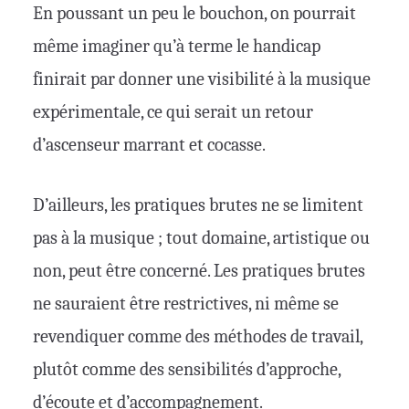
En poussant un peu le bouchon, on pourrait
même imaginer qu’à terme le handicap
finirait par donner une visibilité à la musique
expérimentale, ce qui serait un retour
d’ascenseur marrant et cocasse.
D’ailleurs, les pratiques brutes ne se limitent
pas à la musique ; tout domaine, artistique ou
non, peut être concerné. Les pratiques brutes
ne sauraient être restrictives, ni même se
revendiquer comme des méthodes de travail,
plutôt comme des sensibilités d’approche,
d’écoute et d’accompagnement.