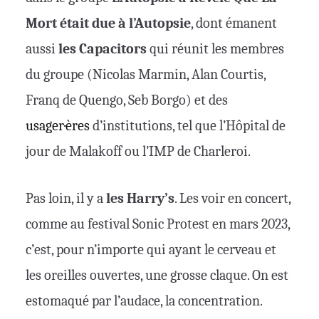
Mort était due à l’Autopsie
, dont émanent
aussi
les Capacitors
qui réunit les membres
du groupe (Nicolas Marmin, Alan Courtis,
Franq de Quengo, Seb Borgo) et des
usager·ères
d’institutions, tel que l’Hôpital de
jour de Malakoff ou l’IMP de Charleroi.
Pas loin, il y a
les Harry’s
. Les voir en concert,
comme au festival Sonic Protest en mars 2023,
c’est, pour n’importe qui ayant le cerveau et
les oreilles ouvertes, une grosse claque. On est
estomaqué par l’audace, la concentration.