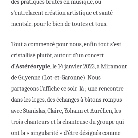
des pratiques brutes en musique, où
s’entrelacent création artistique et santé
mentale, pour le bien de toutes et tous.
Tout
a commencé pour nous, enfin tout s’est
cristallisé plutôt, autour d’un concert
d’
Astéréotypie
, le 14 janvier 2023, à Miramont
de Guyenne (Lot-et-Garonne). Nous
partageons l’affiche ce soir-là ; une rencontre
dans les loges, des échanges à bâtons rompus
avec Stanislas, Claire, Yohann et Aurélien, les
trois chanteurs et la chanteuse du groupe qui
ont la « singularité » d’être désignés comme