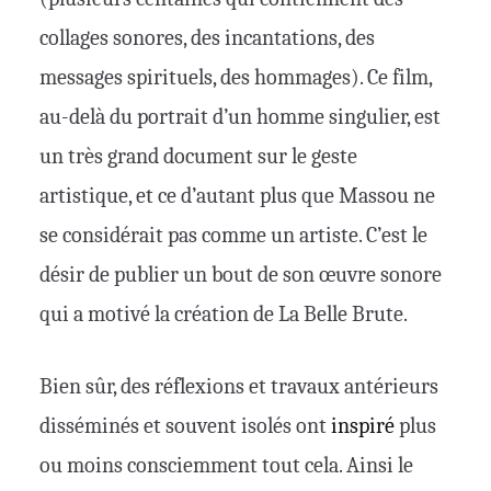
collages sonores, des incantations, des
messages spirituels, des hommages). Ce film,
au-delà du portrait d’un homme singulier, est
un très grand document sur le geste
artistique, et ce d’autant plus que Massou ne
se considérait pas comme un artiste. C’est le
désir de publier un bout de son œuvre sonore
qui a motivé la création de La Belle Brute.
Bien sûr, des réflexions et travaux antérieurs
disséminés et souvent isolés ont
inspiré
plus
ou moins consciemment tout cela. Ainsi le