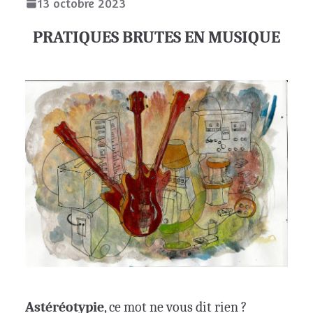
13 octobre 2023
PRATIQUES BRUTES EN MUSIQUE
Astéréotypie
, ce mot ne vous dit rien ?