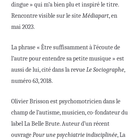
dingue » qui m’a bien plu et inspiré le titre.
Rencontre visible sur le site
Médiapart
, en
mai 2023.
La phrase « Être suffisamment à l’écoute de
l’autre pour entendre sa petite musique »
est
aussi de lui, cité dans la revue
Le Sociographe
,
numéro 63, 2018.
Olivier Brisson est psychomotricien dans le
champ de l’autisme, musicien, co-fondateur du
label La Belle Brute. Auteur d’un récent
ouvrage
Pour une psychiatrie indisciplinée
, La