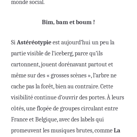
monde social.
Bim, bam et boum !
Si
Astéréotypie
est aujourd’hui un peu la
partie visible de l’iceberg, parce qu’ils
cartonnent, jouent dorénavant partout et
même sur des « grosses scènes », l’arbre ne
cache pas la forêt, bien au contraire. Cette
visibilité continue d’ouvrir des portes. À leurs
côtés, une flopée de groupes circulant entre
France et Belgique, avec des labels qui
promeuvent les musiques brutes, comme
La