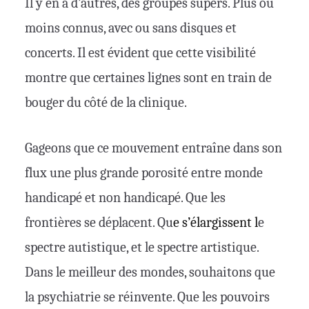
Il y en a d’autres, des groupes supers. Plus ou
moins connus, avec ou sans disques et
concerts. Il est évident que cette visibilité
montre que certaines lignes sont en train de
bouger du côté de la clinique.
Gageons que ce mouvement entraîne dans son
flux une plus grande porosité entre monde
handicapé et non handicapé. Que les
frontières se déplacent. Qu
e s’
élargissent
l
e
spectre autistique, et le spectre artistique.
Dans le meilleur des mondes, souhaitons que
la psychiatrie se réinvente. Que les pouvoirs