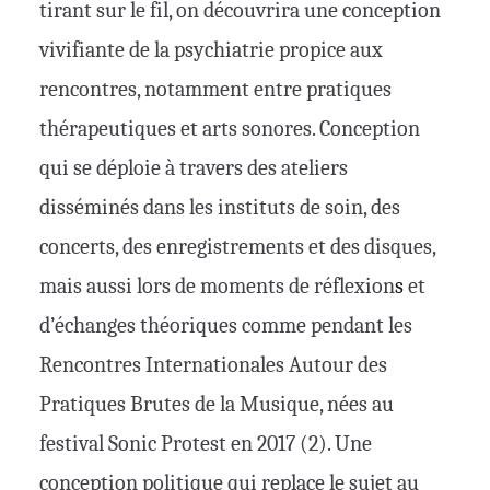
tirant sur le fil, on découvrira une conception
vivifiante de la psychiatrie propice aux
rencontres, notamment entre pratiques
thérapeutiques et arts sonores. Conception
qui se déploie à travers des ateliers
disséminés dans les instituts de soin, des
concerts, des enregistrements et des disques,
mais aussi lors de moments de réflexion
s
et
d’échanges théoriques comme pendant les
Rencontres Internationales Autour des
Pratiques Brutes de la Musique, nées au
festival Sonic Protest en 2017 (2). Une
conception politique qui replace le sujet au