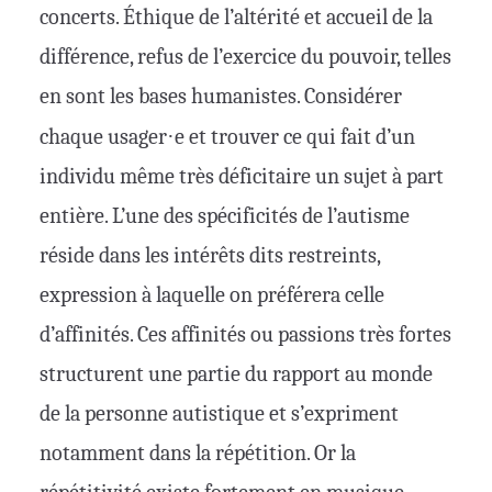
concerts. Éthique de l’altérité et accueil de la
différence, refus de l’exercice du pouvoir, telles
en sont les bases humanistes. Considérer
chaque usager
·
e et trouver ce qui fait d’un
individu même très déficitaire un sujet à part
entière. L’une des spécificités de l’autisme
réside dans les intérêts dits restreints,
expression à laquelle on préférera celle
d’affinités. Ces affinités ou passions très fortes
structurent une partie du rapport au monde
de la personne autistique et s’expriment
notamment dans la répétition. Or la