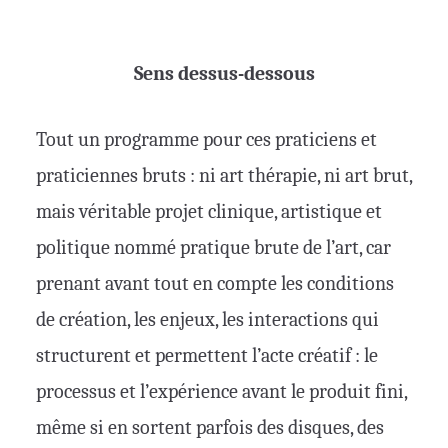
Sens dessus-dessous
Tout un programme pour ces praticiens et
praticiennes bruts : ni art thérapie, ni art brut,
mais véritable projet clinique, artistique et
politique nommé pratique brute de l’art, car
prenant avant tout en compte les conditions
de création, les enjeux, les interactions qui
structurent et permettent l’acte créatif : le
processus et l’expérience avant le produit fini,
même si en sortent parfois des disques, des