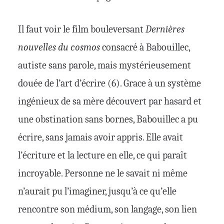
Il faut voir le film bouleversant
Dernières
nouvelles du cosmos
consacré à Babouillec,
autiste sans parole, mais mystérieusement
douée de l’art d’écrire (6). Grace à un système
ingénieux de sa mère découvert par hasard et
une obstination sans bornes, Babouillec a pu
écrire, sans jamais avoir appris. Elle avait
l’écriture et la lecture en elle, ce qui paraît
incroyable. Personne ne le savait ni même
n’aurait pu l’imaginer, jusqu’à ce qu’elle
rencontre son médium, son langage, son lien