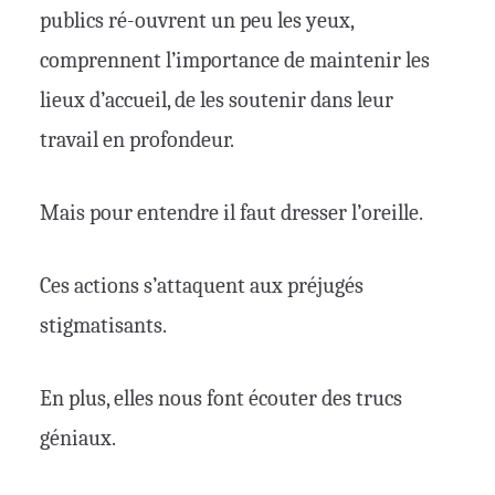
publics ré-ouvrent un peu les yeux,
comprennent l’importance de maintenir les
lieux d’accueil, de les soutenir dans leur
travail en profondeur.
Mais pour entendre il faut dresser l’oreille.
Ces actions s’attaquent aux préjugés
stigmatisants.
En plus, elles nous font écouter des trucs
géniaux.