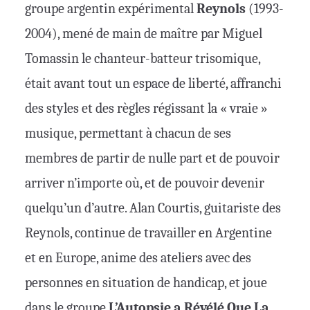
groupe argentin expérimental
Reynols
(1993-
2004), mené de main de maître par Miguel
Tomassin le chanteur-batteur trisomique,
était avant tout un espace de liberté, affranchi
des styles et des règles régissant la « vraie »
musique, permettant à chacun de ses
membres de partir de nulle part et de pouvoir
arriver n’importe où, et de pouvoir devenir
quelqu’un d’autre. Alan Courtis, guitariste des
Reynols, continue de travailler en Argentine
et en Europe, anime des ateliers avec des
personnes en situation de handicap, et joue
dans le groupe
L’Autopsie a Révélé Que La