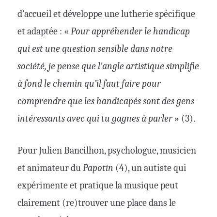
d’accueil et développe une lutherie spécifique
et adaptée
: «
Pour appréhender le handicap
qui est une question sensible dans notre
société, je pense que l’angle artistique simplifie
à fond le chemin qu’il faut faire pour
comprendre que les handicapés sont des gens
intéressants avec qui tu gagnes à parler
» (3).
Pour Julien Bancilhon, psychologue, musicien
et animateur du
Papotin
(4), un autiste qui
expérimente et pratique la musique peut
clairement (re)trouver une place dans le