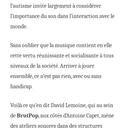
l’autisme invite largement à considérer
l’importance du son dans l’interaction avec le
monde.
Sans oublier que la musique contient en elle
cette vertu réunissante et socialisante à tous
niveaux de la société. Arriver à jouer
ensemble, ce n’est pas rien, avec ou sans
handicap.
Voilà ce qu’en dit David Lemoine, qui au sein
de
BrutPop
, aux côtés d’Antoine Capet, mène
des ateliers sonores dans des structures