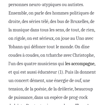
personnes neuro-atypiques ou autistes.
Ensemble, on parle des hommes politiques de
droite, des séries télé, des bus de Bruxelles, de
la musique dans tous les sens, de tout, de rien,
on rigole, on est sérieux, on joue au Uno avec
Yohann qui défonce tout le monde. On dîne
coudes à coudes, on tchatche avec Christophe,
l’un des quatre musiciens qui
les
accompagne
,
et qui est aussi éducateur (1). Puis ils donnent
un concert dément, une énergie de ouf, une
tension, de la poésie, de la drôlerie, beaucoup
de puissance, dans un espèce de prog-rock