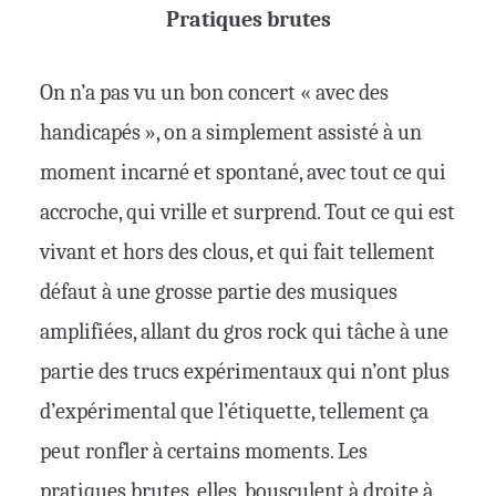
Pratiques brutes
On n’a pas vu un bon concert « avec des
handicapés », on a simplement assisté à un
moment incarné et spontané, avec tout ce qui
accroche, qui vrille et surprend. Tout ce qui est
vivant et hors des clous, et qui fait tellement
défaut à une grosse partie des musiques
amplifiées, allant du gros rock qui tâche à une
partie des trucs expérimentaux qui n’ont plus
d’expérimental que l’étiquette, tellement ça
peut ronfler à certains moments. Les
pratiques brutes, elles, bousculent à droite à