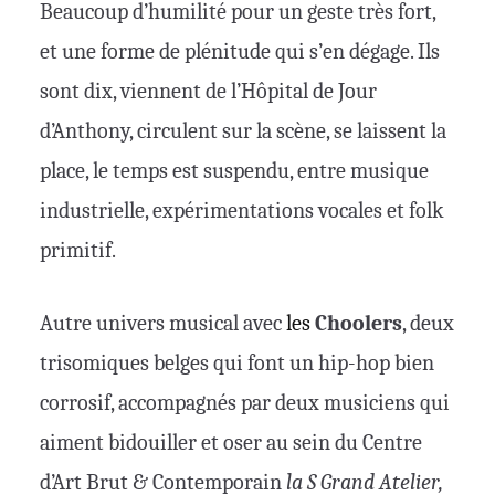
Beaucoup d’humilité pour un geste très fort,
et une forme de plénitude qui s’en dégage. Ils
sont dix, viennent de l’Hôpital de Jour
d’Anthony, circulent sur la scène, se laissent la
place, le temps est suspendu, entre musique
industrielle, expérimentations vocales et folk
primitif.
Autre univers musical avec
les
Choolers
, deux
trisomiques belges qui font un hip-hop bien
corrosif, accompagnés par deux musiciens qui
aiment bidouiller et oser au sein du Centre
d’Art Brut & Contemporain
la S Grand Atelier,