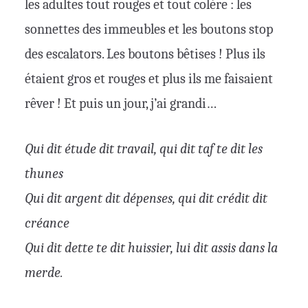
les adultes tout rouges et tout colère : les
sonnettes des immeubles et les boutons stop
des escalators. Les boutons bêtises ! Plus ils
étaient gros et rouges et plus ils me faisaient
rêver ! Et puis un jour, j’ai grandi…
Qui dit étude dit travail, qui dit taf te dit les
thunes
Qui dit argent dit dépenses, qui dit crédit dit
créance
Qui dit dette te dit huissier, lui dit assis dans la
merde.