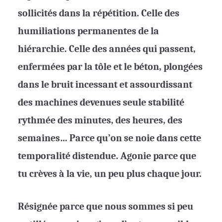
sollicités dans la répétition. Celle des
humiliations permanentes de la
hiérarchie. Celle des années qui passent,
enfermées par la tôle et le béton, plongées
dans le bruit incessant et assourdissant
des machines devenues seule stabilité
rythmée des minutes, des heures, des
semaines… Parce qu’on se noie dans cette
temporalité distendue. Agonie parce que
tu crèves à la vie, un peu plus chaque jour.
Résignée parce que nous sommes si peu