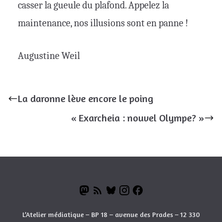
casser la gueule du plafond. Appelez la
maintenance, nos illusions sont en panne !
Augustine Weil
La daronne lève encore le poing
« Exarcheia : nouvel Olympe? »
L’Atelier médiatique – BP 18 – avenue des Prades – 12 330