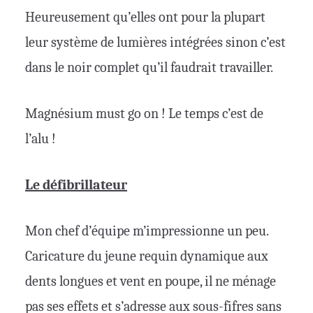
Heureusement qu’elles ont pour la plupart
leur système de lumières intégrées sinon c’est
dans le noir complet qu’il faudrait travailler.
Magnésium must go on ! Le temps c’est de
l’alu !
Le défibrillateur
Mon chef d’équipe m’impressionne un peu.
Caricature du jeune requin dynamique aux
dents longues et vent en poupe, il ne ménage
pas ses effets et s’adresse aux sous-fifres sans