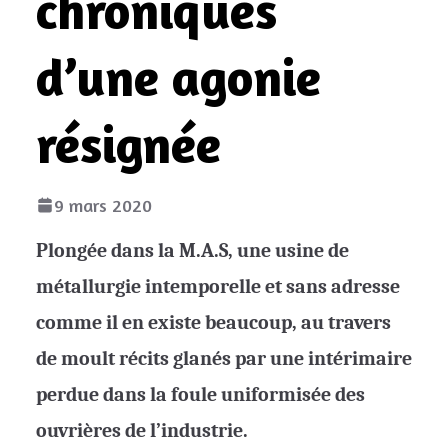
chroniques
d’une agonie
résignée
9 mars 2020
Plongée dans la M.A.S, une usine de
métallurgie intemporelle et sans adresse
comme il en existe beaucoup, au travers
de moult récits glanés par une intérimaire
perdue dans la foule uniformisée des
ouvrières de l’industrie.