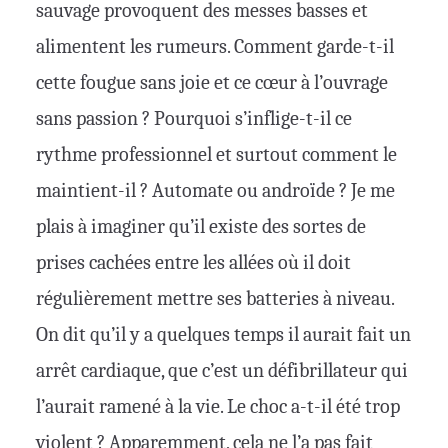
sauvage provoquent des messes basses et
alimentent les rumeurs. Comment garde-t-il
cette fougue sans joie et ce cœur à l’ouvrage
sans passion ? Pourquoi s’inflige-t-il ce
rythme professionnel et surtout comment le
maintient-il ? Automate ou androïde ? Je me
plais à imaginer qu’il existe des sortes de
prises cachées entre les allées où il doit
régulièrement mettre ses batteries à niveau.
On dit qu’il y a quelques temps il aurait fait un
arrêt cardiaque, que c’est un défibrillateur qui
l’aurait ramené à la vie. Le choc a-t-il été trop
violent ? Apparemment, cela ne l’a pas fait