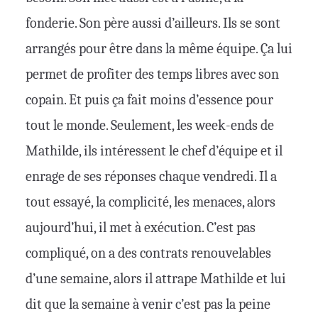
fonderie. Son père aussi d’ailleurs. Ils se sont
arrangés pour être dans la même équipe. Ça lui
permet de profiter des temps libres avec son
copain. Et puis ça fait moins d’essence pour
tout le monde. Seulement, les week-ends de
Mathilde, ils intéressent le chef d’équipe et il
enrage de ses réponses chaque vendredi. Il a
tout essayé, la complicité, les menaces, alors
aujourd’hui, il met à exécution. C’est pas
compliqué, on a des contrats renouvelables
d’une semaine, alors il attrape Mathilde et lui
dit que la semaine à venir c’est pas la peine