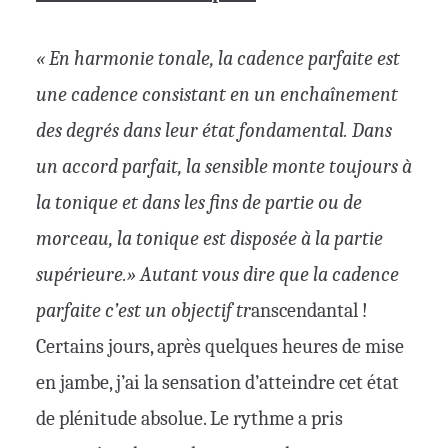
« En harmonie tonale, la cadence parfaite est
une cadence consistant en un enchaînement
des degrés dans leur état fondamental. Dans
un accord parfait, la sensible monte toujours à
la tonique et dans les fins de partie ou de
morceau, la tonique est disposée à la partie
supérieure.» Autant vous dire que la cadence
parfaite c’est un objectif tr
anscendantal !
Certains jours, après quelques heures de mise
en jambe, j’ai la sensation d’atteindre cet état
de plénitude absolue. Le rythme a pris