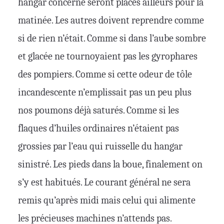
hangar concerné seront placés ailleurs pour la
matinée. Les autres doivent reprendre comme
si de rien n’était. Comme si dans l’aube sombre
et glacée ne tournoyaient pas les gyrophares
des pompiers. Comme si cette odeur de tôle
incandescente n’emplissait pas un peu plus
nos poumons déjà saturés. Comme si les
flaques d’huiles ordinaires n’étaient pas
grossies par l’eau qui ruisselle du hangar
sinistré. Les pieds dans la boue, finalement on
s’y est habitués. Le courant général ne sera
remis qu’après midi mais celui qui alimente
les précieuses machines n’attends pas.