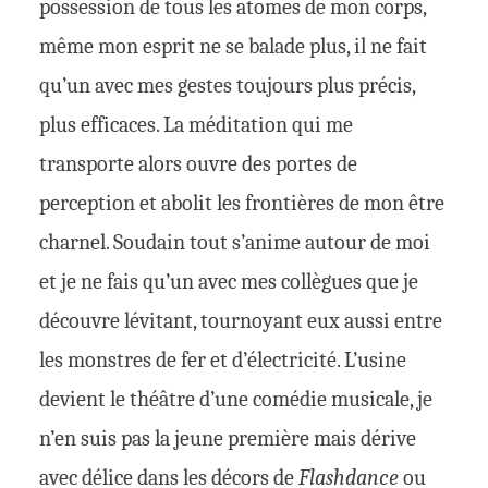
possession de tous les atomes de mon corps,
même mon esprit ne se balade plus, il ne fait
qu’un avec mes gestes toujours plus précis,
plus efficaces. La méditation qui me
transporte alors ouvre des portes de
perception et abolit les frontières de mon être
charnel. Soudain tout s’anime autour de moi
et je ne fais qu’un avec mes collègues que je
découvre lévitant, tournoyant eux aussi entre
les monstres de fer et d’électricité. L’usine
devient le théâtre d’une comédie musicale, je
n’en suis pas la jeune première mais dérive
avec délice dans les décors de
Flashdance
ou