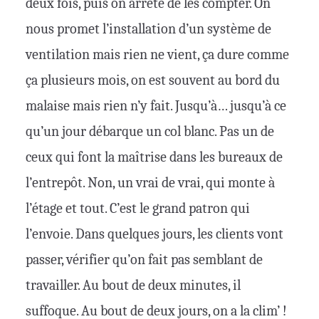
deux fois, puis on arrête de les compter. On
nous promet l’installation d’un système de
ventilation mais rien ne vient, ça dure comme
ça plusieurs mois, on est souvent au bord du
malaise mais rien n’y fait. Jusqu’à… jusqu’à ce
qu’un jour débarque un col blanc. Pas un de
ceux qui font la maîtrise dans les bureaux de
l’entrepôt. Non, un vrai de vrai, qui monte à
l’étage et tout. C’est le grand patron qui
l’envoie. Dans quelques jours, les clients vont
passer, vérifier qu’on fait pas semblant de
travailler. Au bout de deux minutes, il
suffoque. Au bout de deux jours, on a la clim’ !