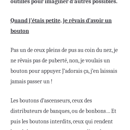
outillés pour imaginer d’autres possibles.
Quand j’étais petite, je rêvais d’avoir un
bouton
Pas un de ceux pleins de pus au coin du nez, je
ne rêvais pas de puberté, non, je voulais un
bouton pour appuyer. J’adorais ça, j’en laissais
jamais passer un !
Les boutons d’ascenseurs, ceux des
distributeurs de banques, ou de bonbons… Et
puis les boutons interdits, ceux qui rendent