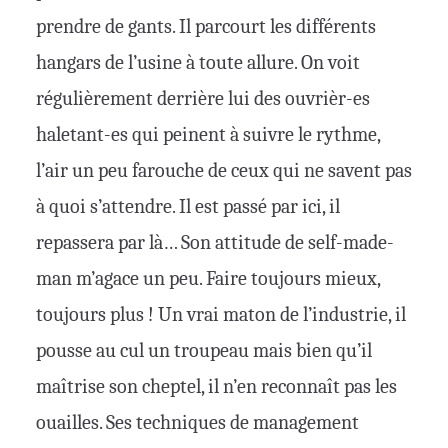
prendre de gants. Il parcourt les différents
hangars de l’usine à toute allure. On voit
régulièrement derrière lui des ouvrièr-es
haletant-es qui peinent à suivre le rythme,
l’air un peu farouche de ceux qui ne savent pas
à quoi s’attendre. Il est passé par ici, il
repassera par là… Son attitude de self-made-
man m’agace un peu. Faire toujours mieux,
toujours plus ! Un vrai maton de l’industrie, il
pousse au cul un troupeau mais bien qu’il
maîtrise son cheptel, il n’en reconnaît pas les
ouailles. Ses techniques de management