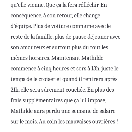
qu’elle vienne. Que ça la fera réfléchir. En
conséquence, à son retour, elle change
d’équipe. Plus de voiture commune avec le
reste de la famille, plus de pause déjeuner avec
son amoureux et surtout plus du tout les
mêmes horaires. Maintenant Mathilde
commence à cinq heures et sors à 13h, juste le
temps de le croiser et quand il rentrera après
21h, elle sera sûrement couchée. En plus des
frais supplémentaires que ça lui impose,
Mathilde aura perdu une semaine de salaire
sur le mois. Au coin les mauvaises ouvrières !