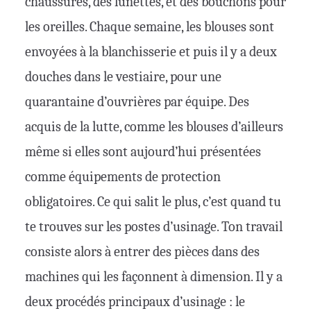
chaussures, des lunettes, et des bouchons pour
les oreilles. Chaque semaine, les blouses sont
envoyées à la blanchisserie et puis il y a deux
douches dans le vestiaire, pour une
quarantaine d’ouvrières par équipe. Des
acquis de la lutte, comme les blouses d’ailleurs
même si elles sont aujourd’hui présentées
comme équipements de protection
obligatoires. Ce qui salit le plus, c’est quand tu
te trouves sur les postes d’usinage. Ton travail
consiste alors à entrer des pièces dans des
machines qui les façonnent à dimension. Il y a
deux procédés principaux d’usinage : le