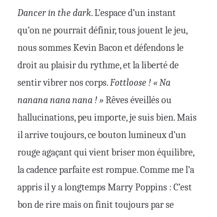
Dancer in the dark
. L’espace d’un instant
qu’on ne pourrait définir, tous jouent le jeu,
nous sommes Kevin Bacon et défendons le
droit au plaisir du rythme, et la liberté de
sentir vibrer nos corps.
Fottloose ! « Na
nanana nana nana ! »
Rêves éveillés ou
hallucinations, peu importe, je suis bien. Mais
il arrive toujours, ce bouton lumineux d’un
rouge agaçant qui vient briser mon équilibre,
la cadence parfaite est rompue. Comme me l’a
appris il y a longtemps Marry Poppins : C’est
bon de rire mais on finit toujours par se