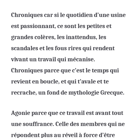
Chroniques car si le quotidien d’une usine
est passionnant, ce sont les petites et
grandes colères, les inattendus, les
scandales et les fous rires qui rendent
vivant un travail qui mécanise.
Chroniques parce que c’est le temps qui
revient en boucle, et qui t’avale et te
recrache, un fond de mythologie Grecque.
Agonie parce que ce travail est avant tout
une souffrance. Celle des membres qui ne
répondent plus au réveil à force d’être