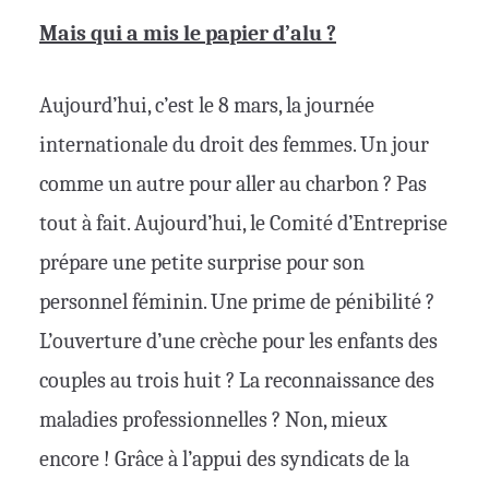
Mais qui a mis le papier d’alu ?
Aujourd’hui, c’est le 8 mars, la journée
internationale du droit des femmes. Un jour
comme un autre pour aller au charbon ? Pas
tout à fait. Aujourd’hui, le Comité d’Entreprise
prépare une petite surprise pour son
personnel féminin. Une prime de pénibilité ?
L’ouverture d’une crèche pour les enfants des
couples au trois huit ? La reconnaissance des
maladies professionnelles ? Non, mieux
encore ! Grâce à l’appui des syndicats de la