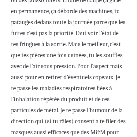
ou des poissonniers. L’huile de coupe ça gicle
en permanence, ça déborde des machines, tu
patauges dedans toute la journée parce que les
fuites c’est pas la priorité. Faut voir l’état de
tes fringues à la sortie. Mais le meilleur, c’est
que tes pièces une fois usinées, tu les souffles
avec de l’air sous pression. Pour l’aspect mais
aussi pour en retirer d’éventuels copeaux. Je
te passe les maladies respiratoires liées à
l’inhalation répétée du produit et de ces
particules de métal. Je te passe l’humour de la
direction qui (si tu râles) consent à te filer des
masques aussi efficaces que des M&M pour