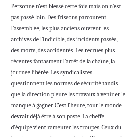
Personne n’est blessé cette fois mais on n’est
pas passé loin. Des frissons parcourent
l’assemblée, les plus anciens ouvrent les
archives de l’indicible, des incidents passés,
des morts, des accidentés. Les recrues plus
récentes fantasment l’arrêt de la chaîne, la
journée libérée. Les syndicalistes
questionnent les normes de sécurité tandis
que la direction pleure les travaux à venir et le
manque à gagner. C’est l‘heure, tout le monde
devrait déjà être à son poste. La cheffe
d’équipe vient rameuter les troupes. Ceux du