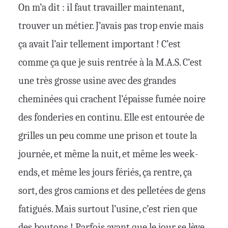
On m’a dit : il faut travailler maintenant,
trouver un métier. J’avais pas trop envie mais
ça avait l’air tellement important ! C’est
comme ça que je suis rentrée à la M.A.S. C’est
une très grosse usine avec des grandes
cheminées qui crachent l’épaisse fumée noire
des fonderies en continu. Elle est entourée de
grilles un peu comme une prison et toute la
journée, et même la nuit, et même les week-
ends, et même les jours fériés, ça rentre, ça
sort, des gros camions et des pelletées de gens
fatigués. Mais surtout l’usine, c’est rien que
des boutons ! Parfois avant que le jour se lève,