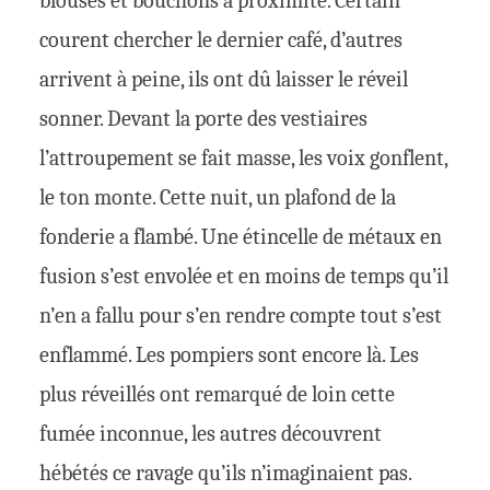
blouses et bouchons à proximité. Certain
courent chercher le dernier café, d’autres
arrivent à peine, ils ont dû laisser le réveil
sonner. Devant la porte des vestiaires
l’attroupement se fait masse, les voix gonflent,
le ton monte. Cette nuit, un plafond de la
fonderie a flambé. Une étincelle de métaux en
fusion s’est envolée et en moins de temps qu’il
n’en a fallu pour s’en rendre compte tout s’est
enflammé. Les pompiers sont encore là. Les
plus réveillés ont remarqué de loin cette
fumée inconnue, les autres découvrent
hébétés ce ravage qu’ils n’imaginaient pas.