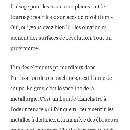
fraisage pour les « surfaces planes » et le
tournage pour les « surfaces de révolution ».
Oui, oui, vous avez bien lu : les ouvrièr-es
usinent des surfaces de révolution. Tout un
programme !
L’un des éléments primordiaux dans
l’utilisation de ces machines, c’est l’huile de
coupe. En gros, c’est la vaseline de la
métallurgie. C’est un liquide blanchâtre à
l‘odeur tenace qui fait que tu peux sentir les
métallos à distance, à la manière des éboueurs