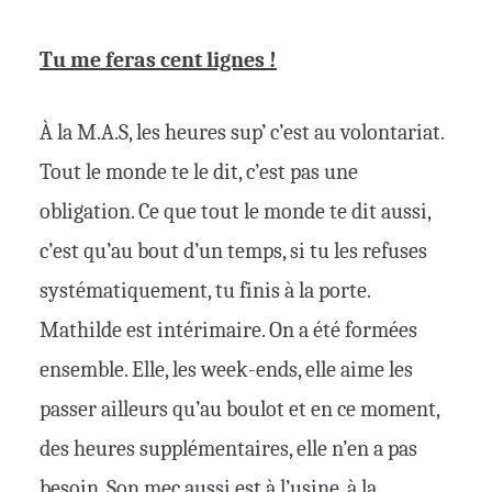
Tu me feras cent lignes !
À la M.A.S, les heures sup’ c’est au volontariat.
Tout le monde te le dit, c’est pas une
obligation. Ce que tout le monde te dit aussi,
c’est qu’au bout d’un temps, si tu les refuses
systématiquement, tu finis à la porte.
Mathilde est intérimaire. On a été formées
ensemble. Elle, les week-ends, elle aime les
passer ailleurs qu’au boulot et en ce moment,
des heures supplémentaires, elle n’en a pas
besoin. Son mec aussi est à l’usine, à la