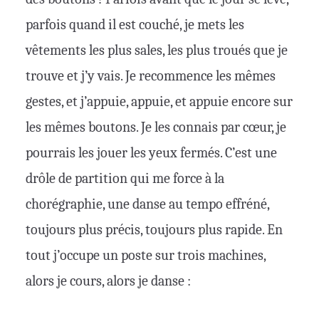
parfois quand il est couché, je mets les
vêtements les plus sales, les plus troués que je
trouve et j’y vais. Je recommence les mêmes
gestes, et j’appuie, appuie, et appuie encore sur
les mêmes boutons. Je les connais par cœur, je
pourrais les jouer les yeux fermés. C’est une
drôle de partition qui me force à la
chorégraphie, une danse au tempo effréné,
toujours plus précis, toujours plus rapide. En
tout j’occupe un poste sur trois machines,
alors je cours, alors je danse :