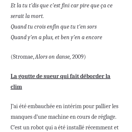
Et la tu t’dis que c’est fini car pire que ça ce
serait la mort.
Quand tu crois enfin que tu t’en sors
Quand y’en a plus, et ben y’en a encore
(Stromae,
Alors on danse,
2009)
La goutte de sueur qui fait déborder la
clim
J’ai été embauchée en intérim pour pallier les
manques d’une machine en cours de réglage.
C’est un robot qui a été installé récemment et