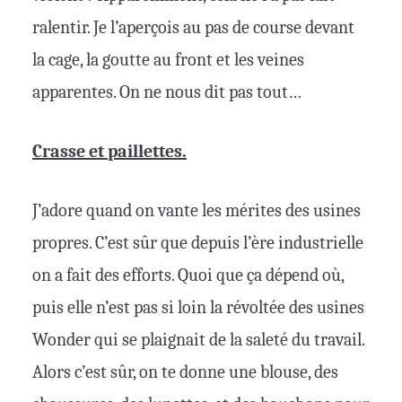
ralentir. Je l’aperçois au pas de course devant
la cage, la goutte au front et les veines
apparentes. On ne nous dit pas tout…
Crasse et paillettes.
J’adore quand on vante les mérites des usines
propres. C’est sûr que depuis l’ère industrielle
on a fait des efforts. Quoi que ça dépend où,
puis elle n’est pas si loin la révoltée des usines
Wonder qui se plaignait de la saleté du travail.
Alors c’est sûr, on te donne une blouse, des