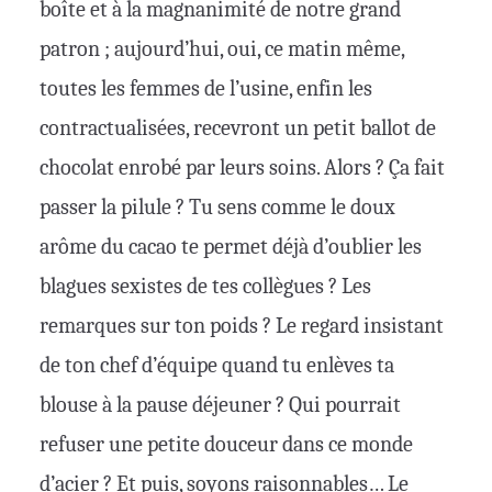
boîte et à la magnanimité de notre grand
patron ; aujourd’hui, oui, ce matin même,
toutes les femmes de l’usine, enfin les
contractualisées, recevront un petit ballot de
chocolat enrobé par leurs soins. Alors ? Ça fait
passer la pilule ? Tu sens comme le doux
arôme du cacao te permet déjà d’oublier les
blagues sexistes de tes collègues ? Les
remarques sur ton poids ? Le regard insistant
de ton chef d’équipe quand tu enlèves ta
blouse à la pause déjeuner ? Qui pourrait
refuser une petite douceur dans ce monde
d’acier ? Et puis, soyons raisonnables… Le