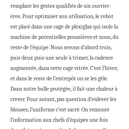
remplace les gestes qualifiés de six ouvrier-
ères. Pour optimiser son utilisation, le robot
est placé dans une cage de plexiglas qui isole la
machine de potentielles poussières et nous, du
reste de l’équipe. Nous serons d’abord trois,
puis deux puis une seule à trimer, la cadence
augmentée, dans cette cage vitrée. C’est l’hiver,
et dans le reste de l’entrepôt on se les gèle.
Dans notre bulle protégée, il fait une chaleur à
crever. Pour autant, pas question d’enlever les
blouses, l’uniforme c’est sacré. On remonte
l’information aux chefs d’équipes une fois