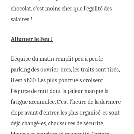
chocolat, c’est moins cher que l’égalité des
salaires !
Allumer le Feu !
L’équipe du matin remplit peu à peu le
parking des ouvrier-ères, les traits sont tirés,
il est 4h30. Les plus ponctuels croisent
l’équipe de nuit dont la pâleur marque la
fatigue accumulée. C’est l’heure de la dernière
clope avant d’entrer, les plus organisé-es sont
déjà changé-es, chaussures de sécurité,