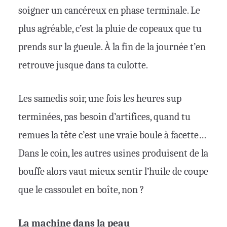
soigner un cancéreux en phase terminale. Le
plus agréable, c’est la pluie de copeaux que tu
prends sur la gueule. À la fin de la journée t’en
retrouve jusque dans ta culotte.
Les samedis soir, une fois les heures sup
terminées, pas besoin d’artifices, quand tu
remues la tête c’est une vraie boule à facette…
Dans le coin, les autres usines produisent de la
bouffe alors vaut mieux sentir l’huile de coupe
que le cassoulet en boîte, non ?
La machine dans la peau