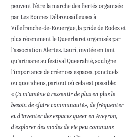
peuvent l’être la marche des fiertés organisée
par Les Bonnes Débrousailleuses à
Villefranche-de-Rouergue, la pride de Rodez et
plus récemment le Queerbaret organisés par
l’association Alertes. Laurí, invitée en tant
qu’artisane au festival Queeralité, souligne
l’importance de créer ces espaces, ponctuels
ou quotidiens, partout où cela est possible:
«
Ça m’amène à ressentir de plus en plus le
besoin de «faire communauté», de fréquenter
et d’inventer des espaces queer en Aveyron,
d’explorer des modes de vie peu communs