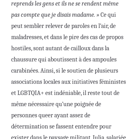
reprends les gens et ils ne se rendent même
pas compte que je disais madame. »
Ce qui
peut sembler relever de paroles en l’air, de
maladresses, et dans le pire des cas de propos
hostiles, sont autant de cailloux dans la
chaussure qui aboutissent à des ampoules
carabinées. Ainsi, si le soutien de plusieurs
associations locales aux initiatives féministes
et LGBTQIA+ est indéniable, il reste tout de
même nécessaire qu’une poignée de
personnes queer ayant assez de
détermination se fassent entendre pour
exister dans le paysage militant. Julia, salariée