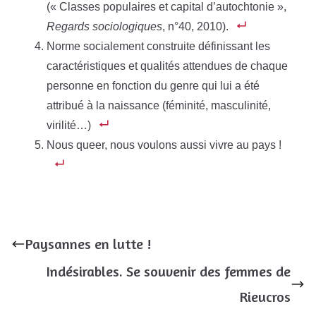
(« Classes populaires et capital d’autochtonie »,
Regards sociologiques
, n°40, 2010).
Norme socialement construite définissant les
caractéristiques et qualités attendues de chaque
personne en fonction du genre qui lui a été
attribué à la naissance (féminité, masculinité,
virilité…)
Nous queer, nous voulons aussi vivre au pays !
Paysannes en lutte !
Indésirables. Se souvenir des femmes de
Rieucros