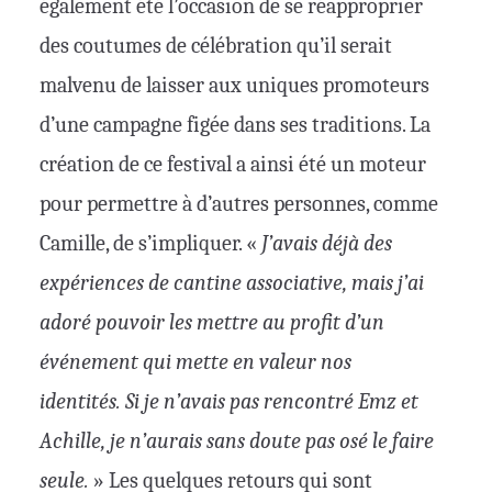
également été l’occasion de se réapproprier
des coutumes de célébration qu’il serait
malvenu de laisser aux uniques promoteurs
d’une campagne figée dans ses traditions. La
création de ce festival a ainsi été un moteur
pour permettre à d’autres personnes, comme
Camille, de s’impliquer. «
J’avais déjà des
expériences de cantine associative, mais j’ai
adoré pouvoir les mettre au profit d’un
événement qui mette en valeur nos
identités. Si je n’avais pas rencontré Emz et
Achille, je n’aurais sans doute pas osé le faire
seule.
» Les quelques retours qui sont