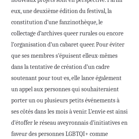
eux, une deuxième édition du festival, la
constitution d’une fanzinothèque, le
collectage d’archives queer rurales ou encore
l’organisation d’un cabaret queer. Pour éviter
que ses membres s’épuisent elleux-mêmes
dans la tentative de création d’un cadre
soutenant pour tout∙es, elle lance également
un appel aux personnes qui souhaiteraient
porter un ou plusieurs petits événements à
ses côtés dans les mois à venir. L’envie est ainsi
d’étoffer le réseau aveyronnais d’initiatives en
faveur des personnes LGBTQI+ comme