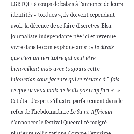
LGBTQI+ à coups de balais à l’annonce de leurs
identités « tordues », ils doivent cependant
avoir la décence de se faire discret∙es. Elsa,
journaliste indépendante née ici et revenue
vivre dans le coin explique ainsi :
« Je dirais
que c’est un territoire qui peut être
bienveillant mais avec toujours cette
injonction sous-jacente qui se résume à ʺ fais
ce que tu veux mais ne le dis pas trop fort « . »
Cet état d’esprit s’illustre parfaitement dans le
refus de l’hebdomadaire
Le Saint-Affricain
d’annoncer le festival Queeralité malgré
plusieurs sollicitations. Comme l’exprime