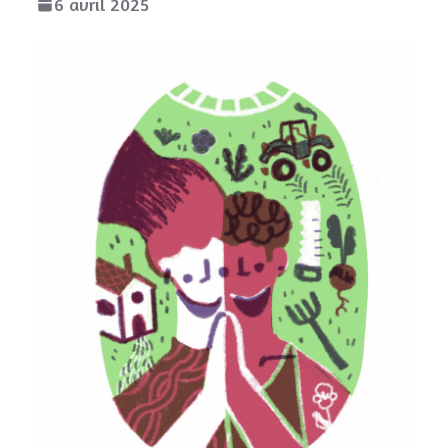
6 avril 2025