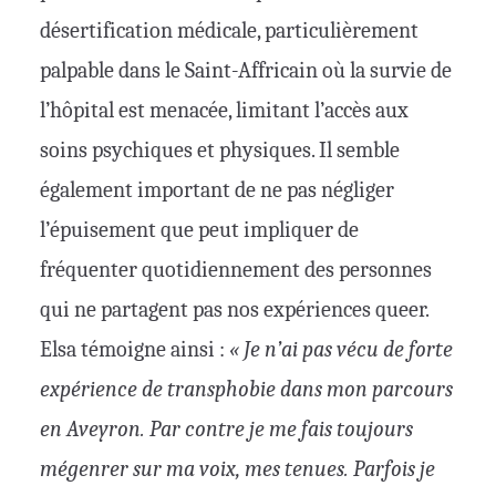
désertification médicale, particulièrement
palpable dans le Saint-Affricain où la survie de
l’hôpital est menacée, limitant l’accès aux
soins psychiques et physiques. Il semble
également important de ne pas négliger
l’épuisement que peut impliquer de
fréquenter quotidiennement des personnes
qui ne partagent pas nos expériences queer.
Elsa témoigne ainsi :
« Je n’ai pas vécu de forte
expérience de transphobie dans mon parcours
en Aveyron. Par contre je me fais toujours
mégenrer sur ma voix, mes tenues. Parfois je