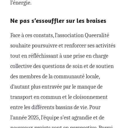
l’énergie.
Ne pas s’essouffler sur les braises
Face à ces constats, l’association Queeralité
souhaite poursuivre et renforcer ses activités
tout en réfléchissant à une prise en charge
collective des questions de soin et de soutien
des membres de la communauté locale,
d’autant plus entravée par le manque de
transport en commun et le cloisonnement
entre les différents bassins de vie. Pour
l’année 2025, l’équipe s’est agrandie et de
nouveaux projets sont en perspective. Parmi