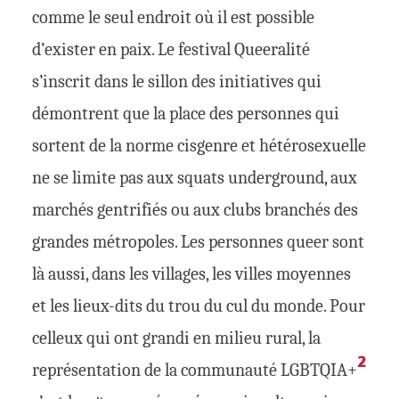
comme le seul endroit où il est possible
d’exister en paix. Le festival Queeralité
s’inscrit dans le sillon des initiatives qui
démontrent que la place des personnes qui
sortent de la norme cisgenre et hétérosexuelle
ne se limite pas aux squats underground, aux
marchés gentrifiés ou aux clubs branchés des
grandes métropoles. Les personnes queer sont
là aussi, dans les villages, les villes moyennes
et les lieux-dits du trou du cul du monde. Pour
celleux qui ont grandi en milieu rural, la
2
représentation de la communauté LGBTQIA+