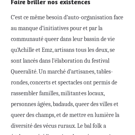
Faire briller nos existences
C’est ce même besoin d’auto-organisation face
au manque d’initiatives pour et par la
communauté queer dans leur bassin de vie
qu’Achille et Emz, artisans tous les deux, se
sont lancés dans l’élaboration du festival
Queeralité. Un marché d’artisan·es, tables-
rondes, concerts et spectacles ont permis de
rassembler familles, militant·es locaux,
personnes âgées, badauds, queer des villes et
queer des champs, et de mettre en lumière la
diversité des vécus ruraux. Le bal folk a