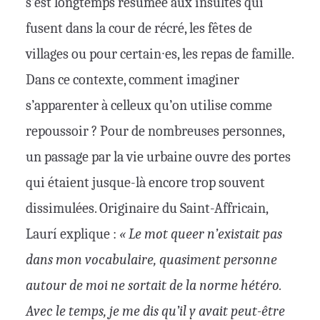
s’est longtemps résumée aux insultes qui
fusent dans la cour de récré, les fêtes de
villages ou pour certain∙es, les repas de famille.
Dans ce contexte, comment imaginer
s’apparenter à celleux qu’on utilise comme
repoussoir ? Pour de nombreuses personnes,
un passage par la vie urbaine ouvre des portes
qui étaient jusque-là encore trop souvent
dissimulées. Originaire du Saint-Affricain,
Laurí explique :
« Le mot queer n’existait pas
dans mon vocabulaire, quasiment personne
autour de moi ne sortait de la norme hétéro.
Avec le temps, je me dis qu’il y avait peut-être