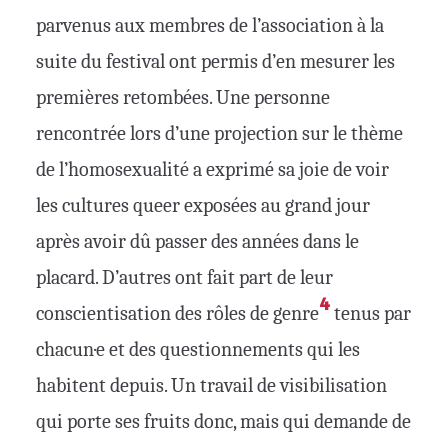
parvenus aux membres de l’association à la
suite du festival ont permis d’en mesurer les
premières retombées. Une personne
rencontrée lors d’une projection sur le thème
de l’homosexualité a exprimé sa joie de voir
les cultures queer exposées au grand jour
après avoir dû passer des années dans le
placard. D’autres ont fait part de leur
4
conscientisation des rôles de genre
tenus par
chacun·e et des questionnements qui les
habitent depuis. Un travail de visibilisation
qui porte ses fruits donc, mais qui demande de