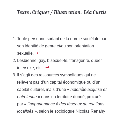
Texte : Criquet / Illustration : Léa Curtis
Toute personne sortant de la norme sociétale par
son identité de genre et/ou son orientation
sexuelle.
Lesbienne, gay, bisexuel·le, transgenre, queer,
intersexe, etc.
Il s’agit des ressources symboliques qui ne
relèvent pas d’un capital économique ou d’un
capital culturel, mais d’une «
notoriété acquise et
entretenue
» dans un territoire donné, procuré
par «
l’appartenance à des réseaux de relations
localisés
», selon le sociologue Nicolas Renahy