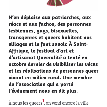
N’en déplaise aux patriarches, aux
réacs et aux fachos, des personnes
lesbiennes, gays, bisexuelles,
transgenres et queers habitent nos
villages et le font savoir. À Saint-
Affrique, le festival d’art et
d’artisanat Queeralité a tenté en
octobre dernier de visibiliser les vécus
et les réalisations de personnes queer
vivant en milieu rural. Une membre
de l’association qui a porté
l’événement nous en dit plus.
1
À nous les queers
, on vend encore la ville