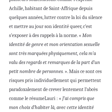
Achille, habitant de Saint-Affrique depuis
quelques années, lutter contre la loi du silence
et mettre au jour son identité queer, c’est
s’exposer à des rappels à la norme. «
Mon
identité de genre et mon orientation sexuelle
sont très marqué·es physiquement, cela m’a
valu des regards et remarques de la part d’un
petit nombre de personnes.
». Mais ce sont ces
risques pris individuellement qui permettent
paradoxalement de crever lentement l’abcès
comme le résumeLauri : «
J’ai compris que
mon choix d’habiter là, avec cette identité