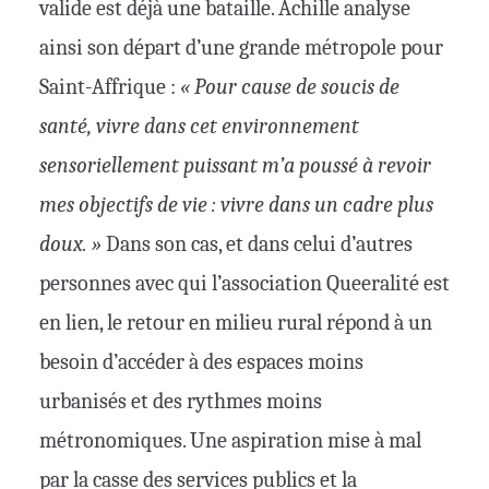
valide est déjà une bataille. Achille analyse
ainsi son départ d’une grande métropole pour
Saint-Affrique :
« Pour cause de soucis de
santé, vivre dans cet environnement
sensoriellement puissant m’a poussé à revoir
mes objectifs de vie : vivre dans un cadre plus
doux. »
Dans son cas, et dans celui d’autres
personnes avec qui l’association Queeralité est
en lien, le retour en milieu rural répond à un
besoin d’accéder à des espaces moins
urbanisés et des rythmes moins
métronomiques. Une aspiration mise à mal
par la casse des services publics et la