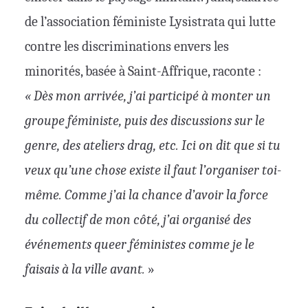
de l’association féministe Lysistrata qui lutte
contre les discriminations envers les
minorités, basée à Saint-Affrique, raconte :
« Dès mon arrivée, j’ai participé à monter un
groupe féministe, puis des discussions sur le
genre, des ateliers drag, etc. Ici on dit que si tu
veux qu’une chose existe il faut l’organiser toi-
même. Comme j’ai la chance d’avoir la force
du collectif de mon côté, j’ai organisé des
événements queer féministes comme je le
faisais à la ville avant.
»