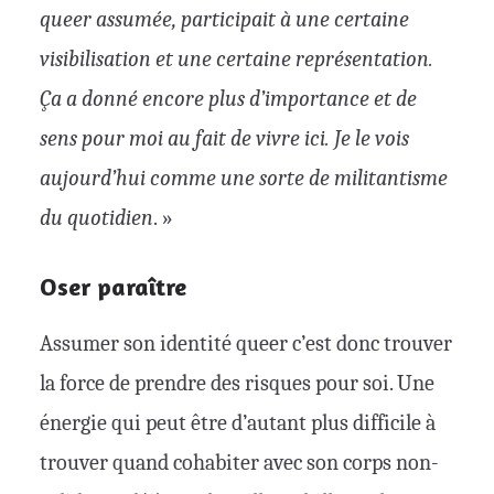
queer assumée, participait à une certaine
visibilisation et une certaine représentation.
Ça a donné encore plus d’importance et de
sens pour moi au fait de vivre ici. Je le vois
aujourd’hui comme une sorte de militantisme
du quotidien
. »
Oser paraître
Assumer son identité queer c’est donc trouver
la force de prendre des risques pour soi. Une
énergie qui peut être d’autant plus difficile à
trouver quand cohabiter avec son corps non-