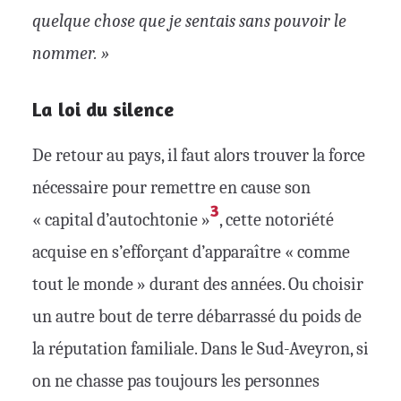
quelque chose que je sentais sans pouvoir le
nommer. »
La loi du silence
De retour au pays, il faut alors trouver la force
nécessaire pour remettre en cause son
3
« capital d’autochtonie »
, cette notoriété
acquise en s’efforçant d’apparaître « comme
tout le monde » durant des années. Ou choisir
un autre bout de terre débarrassé du poids de
la réputation familiale. Dans le Sud-Aveyron, si
on ne chasse pas toujours les personnes