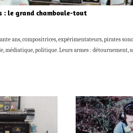
s : le grand chamboule-tout
ante ans, compositrices, expérimentateurs, pirates sono
lle, médiatique, politique. Leurs armes : détournement, s