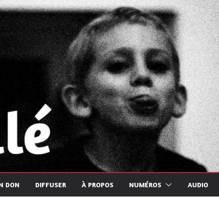
UN DON
DIFFUSER
À PROPOS
NUMÉROS
AUDIO