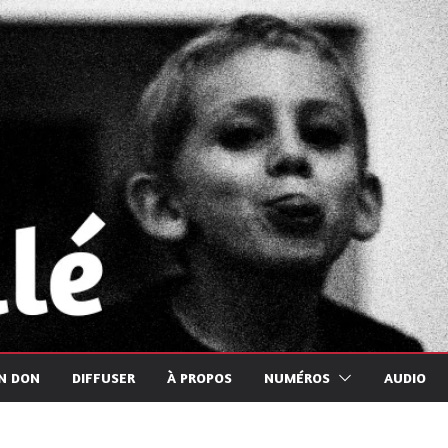
UN DON
DIFFUSER
À PROPOS
NUMÉROS
AUDIO