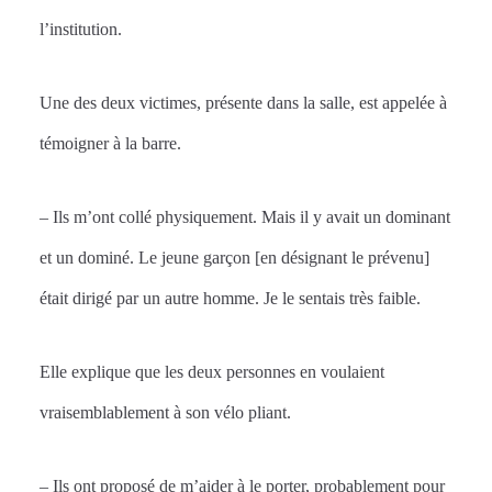
l’institution.
Une des deux victimes, présente dans la salle, est appelée à
témoigner à la barre.
– Ils m’ont collé physiquement. Mais il y avait un dominant
et un dominé. Le jeune garçon [en désignant le prévenu]
était dirigé par un autre homme. Je le sentais très faible.
Elle explique que les deux personnes en voulaient
vraisemblablement à son vélo pliant.
– Ils ont proposé de m’aider à le porter, probablement pour