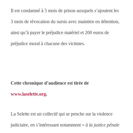
Il est condamné à 5 mois de prison auxquels s’ajoutent les
3 mois de révocation du sursis avec maintien en détention,
ainsi qu’à payer le préjudice matériel et 200 euros de
préjudice moral à chacune des victimes.
Cette chronique d’audience est tirée de
www.laselette.org
.
La Selette est un collectif qui se penche sur la violence
judiciaire, en s’intéressant notamment «
à la justice pénale