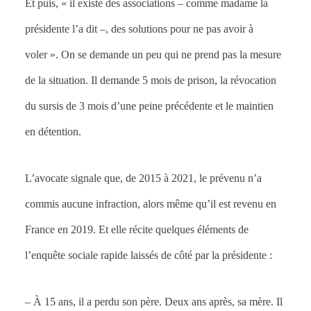
Et puis, « il existe des associations – comme madame la
présidente l’a dit –, des solutions pour ne pas avoir à
voler ». On se demande un peu qui ne prend pas la mesure
de la situation. Il demande 5 mois de prison, la révocation
du sursis de 3 mois d’une peine précédente et le maintien
en détention.
L’avocate signale que, de 2015 à 2021, le prévenu n’a
commis aucune infraction, alors même qu’il est revenu en
France en 2019. Et elle récite quelques éléments de
l’enquête sociale rapide laissés de côté par la présidente :
– À 15 ans, il a perdu son père. Deux ans après, sa mère. Il