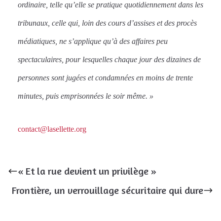
ordinaire, telle qu’elle se pratique quotidiennement dans les
tribunaux, celle qui, loin des cours d’assises et des procès
médiatiques, ne s’applique qu’à des affaires peu
spectaculaires, pour lesquelles chaque jour des dizaines de
personnes sont jugées et condamnées en moins de trente
minutes, puis emprisonnées le soir même. »
contact@lasellette.org
« Et la rue devient un privilège »
Frontière, un verrouillage sécuritaire qui dure