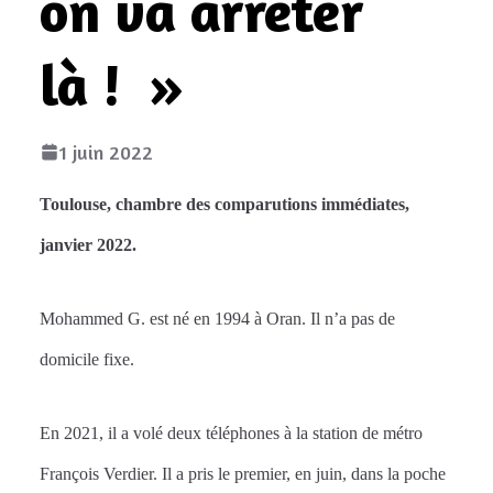
on va arrêter
là ! »
1 juin 2022
Toulouse, chambre des comparutions immédiates,
janvier 2022.
Mohammed G. est né en 1994 à Oran. Il n’a pas de
domicile fixe.
En 2021, il a volé deux téléphones à la station de métro
François Verdier. Il a pris le premier, en juin, dans la poche