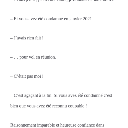
– Et vous avez été condamné en janvier 2021…
– J’avais rien fait !
– … pour vol en réunion.
– C’était pas moi !
– C’est agaçant à la fin. Si vous avez été condamné c’est
bien que vous avez été reconnu coupable !
Raisonnement imparable et heureuse confiance dans