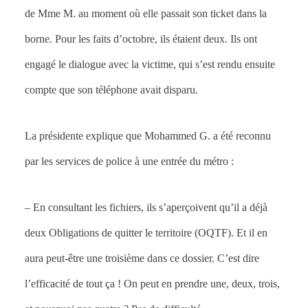
de Mme M. au moment où elle passait son ticket dans la
borne. Pour les faits d’octobre, ils étaient deux. Ils ont
engagé le dialogue avec la victime, qui s’est rendu ensuite
compte que son téléphone avait disparu.
La présidente explique que Mohammed G. a été reconnu
par les services de police à une entrée du métro :
– En consultant les fichiers, ils s’aperçoivent qu’il a déjà
deux Obligations de quitter le territoire (OQTF). Et il en
aura peut-être une troisième dans ce dossier. C’est dire
l’efficacité de tout ça ! On peut en prendre une, deux, trois,