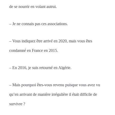
de se nourrir en volant autrui.
– Je ne connais pas ces associations.
– Vous indiquez être arrivé en 2020, mais vous êtes
condamné en France en 2015.
– En 2016, je suis retourné en Algérie.
– Mais pourquoi êtes-vous revenu puisque vous avez vu
qu’en arrivant de manière irrégulière il était difficile de
survivre ?