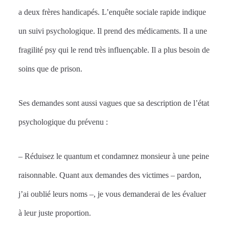
a deux frères handicapés. L’enquête sociale rapide indique
un suivi psychologique. Il prend des médicaments. Il a une
fragilité psy qui le rend très influençable. Il a plus besoin de
soins que de prison.
Ses demandes sont aussi vagues que sa description de l’état
psychologique du prévenu :
– Réduisez le quantum et condamnez monsieur à une peine
raisonnable. Quant aux demandes des victimes – pardon,
j’ai oublié leurs noms –, je vous demanderai de les évaluer
à leur juste proportion.