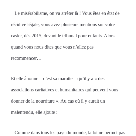
– Le misérabilisme, on va arrêter là ! Vous êtes en état de
récidive légale, vous avez plusieurs mentions sur votre
casier, dès 2015, devant le tribunal pour enfants. Alors
quand vous nous dites que vous n’allez pas
recommencer…
Et elle ânonne – c’est sa marotte – qu’il y a « des
associations caritatives et humanitaires qui peuvent vous
donner de la nourriture ». Au cas où il y aurait un
malentendu, elle ajoute :
– Comme dans tous les pays du monde, la loi ne permet pas