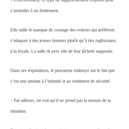
s’assimiler à un frottement.
Elle raille le manque de courage des voleurs qui préfèrent
s’attaquer à des jeunes femmes plutôt qu’à des rugbymans,
à la loyale. La salle rit avec elle de leur lâcheté supposée.
Dans ses réquisitions, le procureur embraye sur le fait que
c’est une atteinte à l’intimité et au sentiment de sécurité.
– Par ailleurs, on voit qu’il ne prend pas la mesure de la
situation.