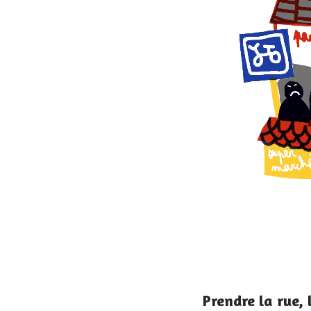
Prendre la rue, 