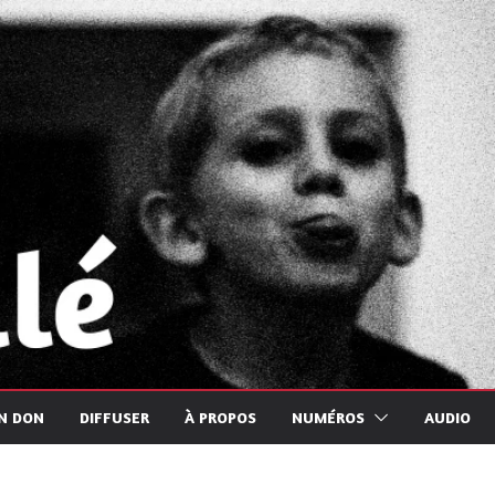
UN DON
DIFFUSER
À PROPOS
NUMÉROS
AUDIO