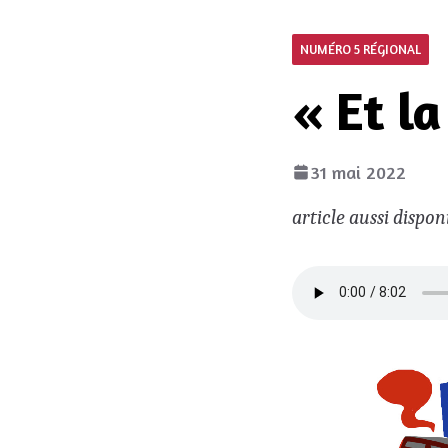
NUMÉRO 5 RÉGIONAL
« Et la
31 mai 2022
article aussi dispon