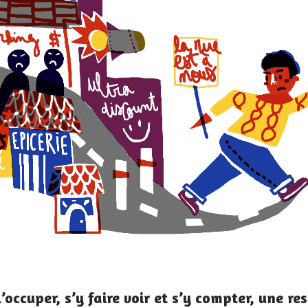
l’occuper, s’y faire voir et s’y compter, une re