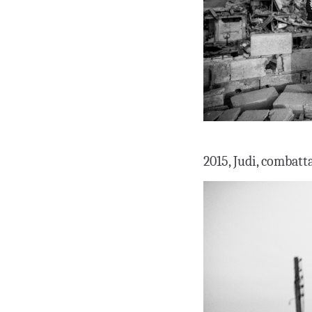
2015, Judi, combatt