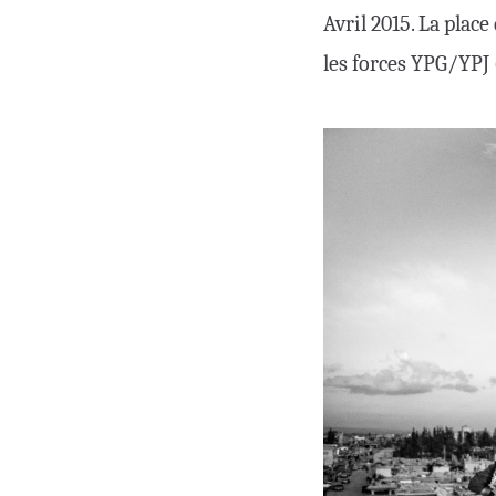
Avril 2015. La place
les forces YPG/YPJ (