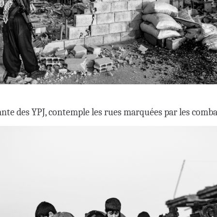
ante des YPJ, contemple les rues marquées par les comba