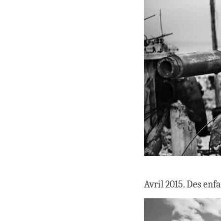
Avril 2015. Des enf