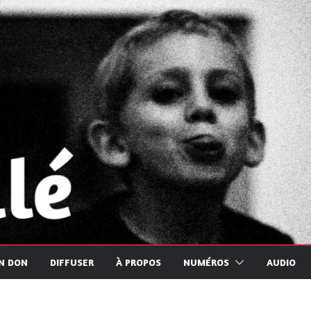
UN DON
DIFFUSER
À PROPOS
NUMÉROS
AUDIO