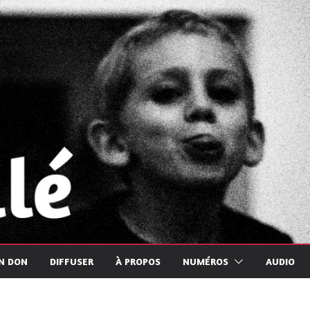
UN DON
DIFFUSER
À PROPOS
NUMÉROS
AUDIO