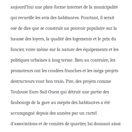
aujourd’hui une plate-forme internet de la municipalité
qui recueille les avis des habitant·es. Pourtant, il serait
osé de dire que se construit un pouvoir populaire sur la
hausse des loyers, la qualité des logements et le prix du
foncier,
voire
même sur la nature des équipements et les
politiques urbaines à long terme. Bien au contraire, les
promoteurs ont les coudées franches et les méga-projets
destructeurs vont bon train. Pire, des projets comme
Toulouse Euro Sud-Ouest qui détruit une partie des
faubourgs de la gare au mépris des habitant·es a été
accompagné depuis des années par un cartel
d’associations et de comités de quartier, lui donnant ainsi