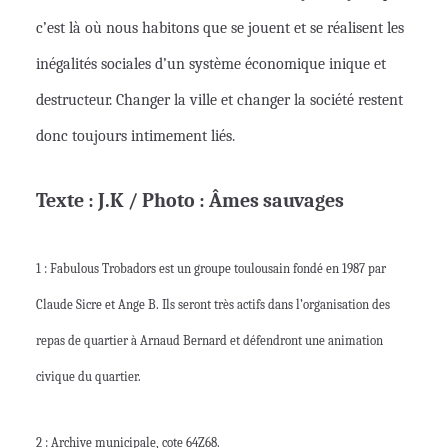
c’est là où nous habitons que se jouent et se réalisent les
inégalités sociales d’un système économique inique et
destructeur. Changer la ville et changer la société restent
donc toujours intimement liés.
Texte : J.K / Photo : Âmes sauvages
1 : Fabulous Trobadors est un groupe toulousain fondé en 1987 par
Claude Sicre et Ange B. Ils seront très actifs dans l’organisation des
repas de quartier à Arnaud Bernard et défendront une animation
civique du quartier.
2 : Archive municipale, cote 64Z68.