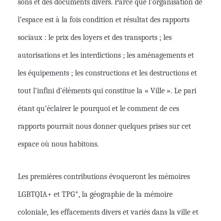
sons et des documents divers. Parce que l’organisation de
l’espace est à la fois condition et résultat des rapports
sociaux : le prix des loyers et des transports ; les
autorisations et les interdictions ; les aménagements et
les équipements ; les constructions et les destructions et
tout l’infini d’éléments qui constitue la « Ville ». Le pari
étant qu’éclairer le pourquoi et le comment de ces
rapports pourrait nous donner quelques prises sur cet
espace où nous habitons.
Les premières contributions évoqueront les mémoires
LGBTQIA+ et TPG*, la géographie de la mémoire
coloniale, les effacements divers et variés dans la ville et