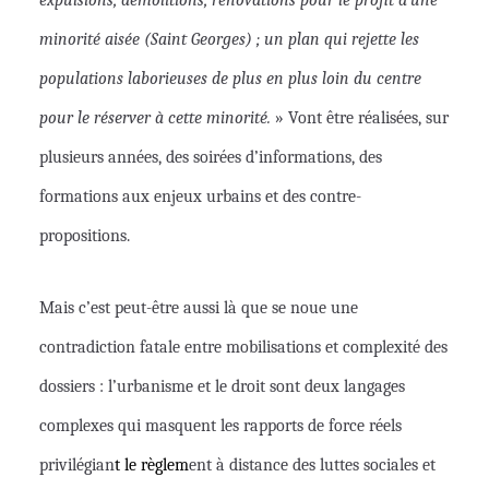
minorité aisée (Saint Georges) ; un plan qui rejette les
populations laborieuses de plus en plus loin du centre
pour le réserver à cette minorité.
» Vont
être réalisées
, sur
plusieurs années, des soirées d’informations, des
formations aux enjeux urbains et des contre-
propositions.
Mais c’est peut-être aussi là que se noue une
contradiction fatale entre mobilisations et complexité des
dossiers : l’urbanisme et le droit sont deux langages
complexes qui masquent les rapports de force réels
privilégian
t le règlem
ent à distance des luttes sociales et