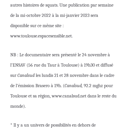
autres histoires de squats. Une publication par semaine
de la mi-octobre 2022 à la mi-janvier 2023 sera
disponible sur ce même site :
www.toulouse.espacesensible.net.
NB : Le documentaire sera présenté le 24 novembre à
l’ENSAV (56 rue du Taur à Toulouse) à 19h30 et diffusé
sur
Canalsud
les lundis 21 et 28 novembre dans le cadre
de l’émission Brasero à 19h. (
Canalsud,
92.2 mghz pour
Toulouse et sa région, www.canalsud.net dans le reste du
monde).
* Il y a un univers de possibilités en dehors de