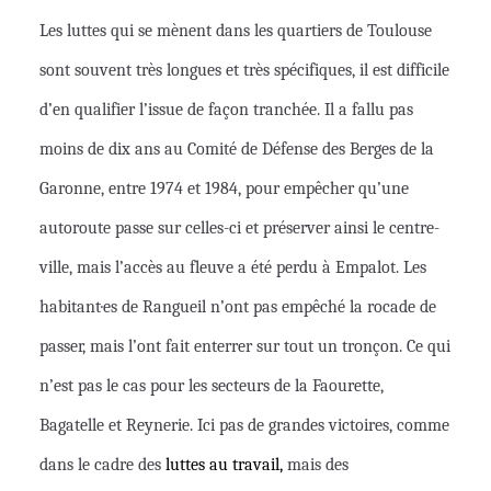
Les luttes qui se mènent dans les quartiers de Toulouse
sont souvent très longues et très spécifiques, il est difficile
d’en qualifier l’issue de façon tranchée. Il a fallu pas
moins de dix ans au Comité de Défense des Berges de la
Garonne, entre 1974 et 1984, pour empêcher qu’une
autoroute passe sur celles-ci et préserver ainsi le centre-
ville, mais l’accès au fleuve a été perdu à Empalot. Les
habitant·es de Rangueil n’ont pas empêché la rocade de
passer, mais l’ont fait enterrer sur tout un tronçon. Ce qui
n’est pas le cas pour les secteurs de la Faourette,
Bagatelle et Reynerie. Ici pas de grandes victoires, comme
dans le cadre des
luttes au travail,
mais des