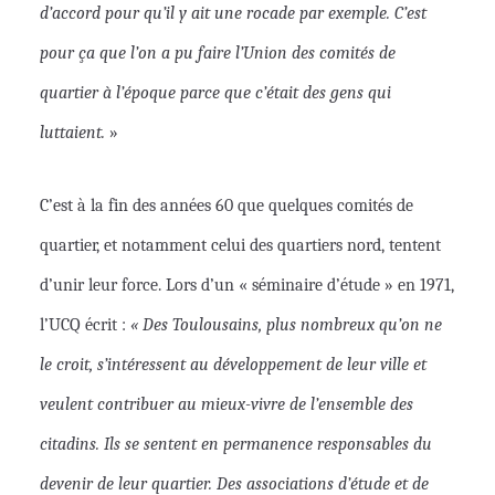
d’accord pour qu’il y ait une rocade par exemple. C’est
pour ça que l’on a pu faire l’Union des comités de
quartier à l’époque parce que c’était des gens qui
luttaient.
»
C’est à la fin des années 60 que quelques comités de
quartier, et notamment celui des quartiers nord, tentent
d’unir leur force. Lors d’un « séminaire d’étude » en 1971,
l’UCQ écrit :
« Des Toulousains, plus nombreux qu’on ne
le croit, s’intéressent au développement de leur ville et
veulent contribuer au mieux-vivre de l’ensemble des
citadins. Ils se sentent en permanence responsables du
devenir de leur quartier. Des associations d’étude et de