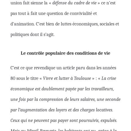
union fait sienne la «
défense du cadre de vie
» ce n’est
pas tout à fait une question de convivialité et
d’animation. C’est bien de luttes économiques, sociales et
politiques dont il s’agit.
Le contrôle populaire des conditions de vie
C’est ce que revendique un article paru dans les années
80 sous le titre «
V
ivre et lutter à Toulouse
» : «
La crise
économique est doublement payée par les travailleurs,
une fois par la compression de leurs salaires, une seconde
par l’augmentation des loyers et des charges locatives.
Ceux qui ne peuvent pas payer sont poursuivis, expulsés.
Mais au Mirail-Reynerie, les habitants ont pu, grâce à la