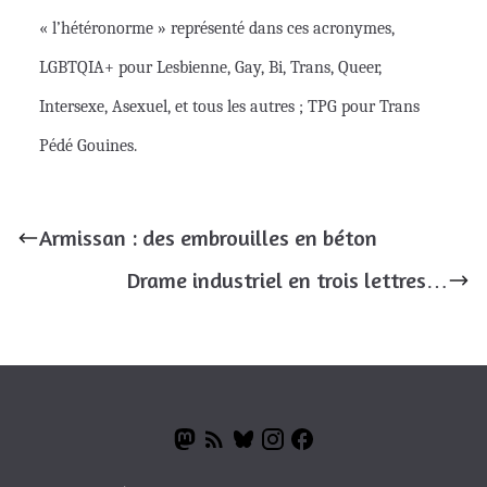
« l’hétéronorme » représenté dans ces acronymes,
LGBTQIA+ pour Lesbienne, Gay, Bi, Trans, Queer,
Intersexe, Asexuel, et tous les autres ; TPG pour Trans
Pédé Gouines.
Armissan : des embrouilles en béton
Drame industriel en trois lettres…