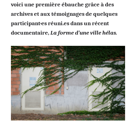
voici
une première ébauche grâce à des
archives et aux témoignages de quelques
participant·es
réuni.es
dans un récent
documentaire,
La forme d’une ville hélas.