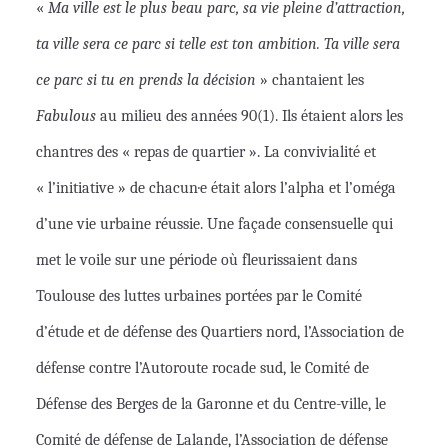
«
Ma ville est le plus beau parc, sa vie pleine d’attraction,
ta ville sera ce parc si telle est ton ambition. Ta ville sera
ce parc si tu en prends la décision
» chantaient les
Fabulous
au milieu des années 90(1). Ils étaient alors les
chantres des « repas de quartier ». La convivialité et
« l’initiative » de chacun·e était alors l’alpha et l’oméga
d’une vie urbaine réussie. Une façade consensuelle qui
met le voile sur une période où fleurissaient dans
Toulouse des luttes urbaines portées par le Comité
d’étude et de défense des Quartiers nord, l’Association de
défense contre l’Autoroute rocade sud, le Comité de
Défense des Berges de la Garonne et du Centre-ville, le
Comité de défense de Lalande, l’Association de défense