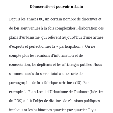
Démocratie et
pouvoir u
rbain
Depuis les années 80, un certain nombre de directives et
de lois sont venues à la fois complexifier l’élaboration des
plans d’urbanisme, qui relèvent aujourd’hui d’une armée
d’experts et perfectionner la « participation ». On ne
compte plus les réunions d’information et de
concertation, les dépliants et les affichages publics. Nous
sommes passés du secret total à une sorte de
pornographie de la « fabrique urbaine »(10). Par
exemple, le Plan Local d’Urbanisme de Toulouse (héritier
du POS) a fait l’objet de dizaines de réunions publiques,
impliquant les habitant.es quartier par quartier. Il y a