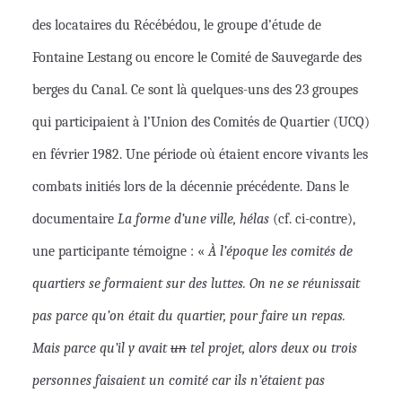
des locataires du Récébédou, le groupe d’étude de
Fontaine Lestang ou encore le Comité de Sauvegarde des
berges du Canal. Ce sont là quelques-uns des 23 groupes
qui
participaient
à l’Union des Comités de Quartier (UCQ)
en février 1982. Une période où étaient encore vivants les
combats initiés lors de la décennie précédente. Dans le
documentaire
La forme d’une ville, hélas
(cf. ci-contre),
une participante témoigne : «
À
l’époque les comités de
quartiers se formaient sur des luttes. On ne se réunissait
pas parce qu’on était du quartier, pour faire un repas.
Mais parce qu’il y avait
un
tel projet, alors deux ou trois
personnes faisaient un comité car ils n’étaient pas