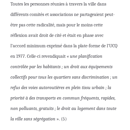
Toutes les personnes réunies à travers la ville dans
différents comités et associations ne partageaient peut-
être pas cette radicalité, mais pour le moins cette
réflexion avait droit de cité et était en phase avec
l’accord minimum exprimé dans la plate-forme de l’UCQ
en 1977. Celle-ci revendiquait
« une planification
contrôlée par les habitants ; un droit aux équipements
collectifs pour tous les quartiers sans discrimination ; un
refus des voies autoroutières en plein tissu urbain ; la
priorité à des transports en commun fréquents, rapides,
non polluants, gratuits ; le droit au logement dans toute
la ville sans ségrégation
». (5)