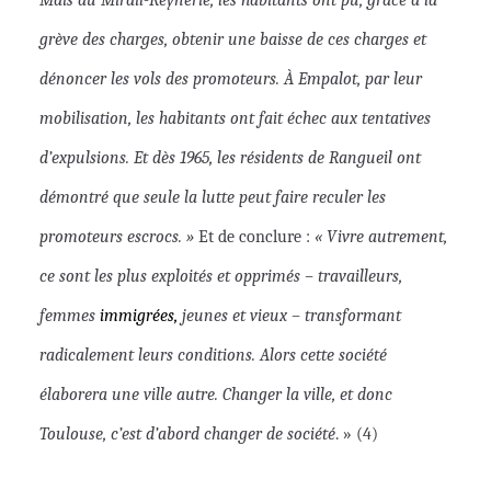
grève des charges, obtenir une baisse de ces charges et
dénoncer les vols des promoteurs. À Empalot, par leur
mobilisation, les habitants ont fait échec aux tentatives
d’expulsions. Et dès 1965, les résidents de Rangueil ont
démontré que seule la lutte peut faire reculer les
promoteurs escrocs. »
Et de conclure :
« Vivre autrement,
ce sont les plus exploités et opprimés – travailleurs,
femmes
immigrées,
jeunes et vieux – transformant
radicalement leurs conditions. Alors cette société
élaborera une ville autre. Changer la ville, et donc
Toulouse, c’est d’abord changer de société
. » (4)