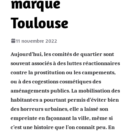
marqué
Toulouse
11 novembre 2022
Aujourd’hui, les comités de quartier sont
souvent associés à des luttes réactionnaires
contre la prostitution ou les campements,
ou à des cogestions cosmétiques des
aménagements publics. La mobilisation des
habitant·es a pourtant permis d’éviter bien
des horreurs urbaines, elle a laissé son
empreinte en façonnant la ville, même si
c’est une histoire
que l’on connaît peu. En