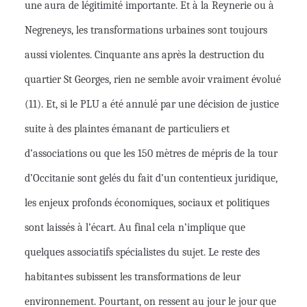
une aura de légitimité importante. Et à la Reynerie ou à
Negreneys, les transformations urbaines sont toujours
aussi violentes. Cinquante ans après la destruction du
quartier St Georges, rien ne semble avoir vraiment évolué
(11). Et, si le PLU a été annulé par une décision de justice
suite à des plaintes émanant de particuliers et
d’associations ou que les 150 mètres de mépris de la tour
d’Occitanie sont gelés du fait d’un contentieux juridique,
les enjeux profonds économiques, sociaux et politiques
sont laissés à l’écart. Au final cela n’implique que
quelques associatifs spécialistes du sujet. Le reste des
habitant·es subissent les transformations de leur
environnement. Pourtant, on ressent au jour le jour que