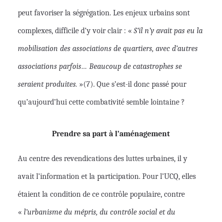
peut favoriser la ségrégation. Les enjeux urbains sont
complexes, difficile d’y voir clair : «
S’il n’y avait pas eu la
mobilisation des associations de quartiers, avec d’autres
associations parfois… Beaucoup de catastrophes se
seraient produites.
»(7). Que s’est-il donc passé pour
qu’aujourd’hui cette combativité semble lointaine ?
Prendre sa part à l’aménagement
Au centre des revendications des luttes urbaines, il y
avait l’information et la participation. Pour l’UCQ, elles
étaient la condition de ce contrôle populaire, contre
«
l’urbanisme du mépris, du contrôle social et du