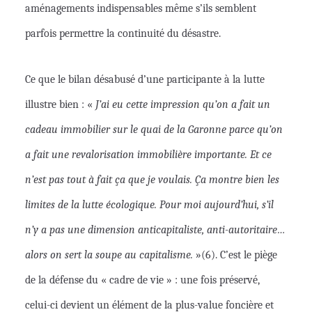
aménagements indispensables même s’ils semblent
parfois permettre la continuité du désastre.
Ce que le bilan désabusé d’une participante à la lutte
illustre bien : «
J’ai eu cette impression qu’on a fait un
cadeau immobilier sur le quai de la Garonne parce qu’on
a fait une revalorisation immobilière importante. Et ce
n’est pas tout à fait ça que je voulais. Ça montre bien les
limites de la lutte écologique. Pour moi aujourd’hui, s’il
n’y a pas une dimension anticapitaliste,
anti-autoritaire
…
alors on sert la soupe au capitalisme.
»(6). C’est le piège
de la défense du « cadre de vie » : une fois préservé,
celui-ci devient un élément de la plus-value foncière et