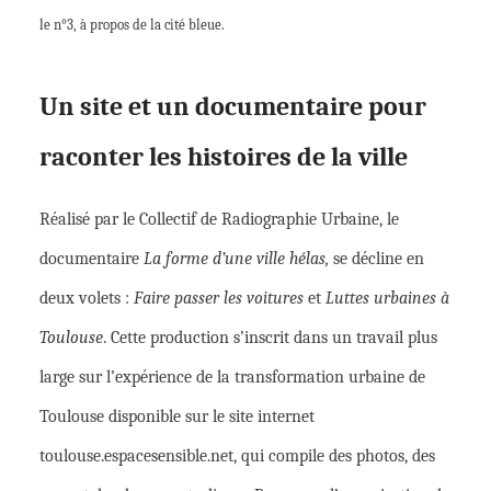
le n°3, à propos de la cité bleue.
Un site et un documentaire pour
raconter les histoires de la ville
Réalisé par le Collectif de Radiographie Urbaine, le
documentaire
La forme d’une ville hélas,
s
e décline en
deux volets :
Faire passer les voitures
et
Luttes urbaines à
Toulouse
. Cette production s’inscrit dans un travail plus
large sur l’expérience de la transformation urbaine de
Toulouse disponible sur le site internet
toulouse.espacesensible.net, qui compile des photos, des