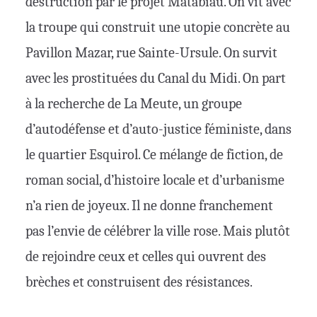
destruction par le projet Matabiau. On vit avec
la troupe qui construit une utopie concrète au
Pavillon Mazar, rue Sainte-Ursule. On survit
avec les prostituées du Canal du Midi. On part
à la recherche de La Meute, un groupe
d’autodéfense et d’auto-justice féministe, dans
le quartier Esquirol. Ce mélange de fiction, de
roman social, d’histoire locale et d’urbanisme
n’a rien de joyeux. Il ne donne franchement
pas l’envie de célébrer la ville rose. Mais plutôt
de rejoindre ceux et celles qui ouvrent des
brèches et construisent des résistances.