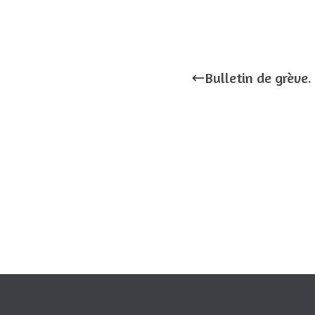
Bulletin de grève.