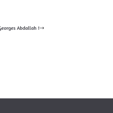
 Georges Abdallah !