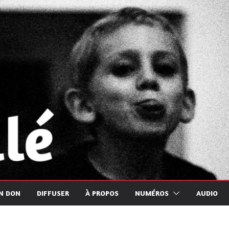
UN DON
DIFFUSER
À PROPOS
NUMÉROS
AUDIO