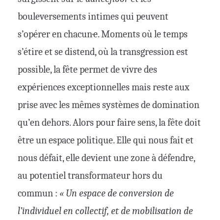
bouleversements intimes qui peuvent
s’opérer en chacun·e. Moments où le temps
s’étire et se distend, où la transgression est
possible, la fête permet de vivre des
expériences exceptionnelles mais reste aux
prise avec les mêmes systèmes de domination
qu’en dehors. Alors pour faire sens, la fête doit
être un espace politique. Elle qui nous fait et
nous défait, elle devient une zone à défendre,
au potentiel transformateur hors du
commun :
« Un espace de conversion de
l’individuel en collectif, et de mobilisation de