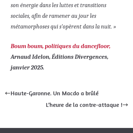
son énergie dans les luttes et transitions
sociales, afin de ramener au jour les
métamorphoses qui s’opèrent dans la nuit. »
Boum boum, politiques du dancefloor,
Arnaud Idelon, Éditions Divergences,
janvier 2025.
Haute-Garonne. Un Macdo a brûlé
L’heure de la contre-attaque !