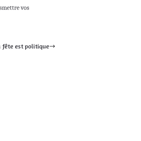
nsmettre vos
 fête est politique