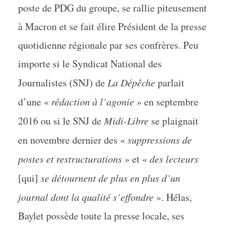
poste de PDG du groupe, se rallie piteusement
à Macron et se fait élire Président de la presse
quotidienne régionale par ses confrères. Peu
importe si le Syndicat National des
Journalistes (SNJ) de
La Dépêche
parlait
d’une «
rédaction à l’agonie
» en septembre
2016 ou si le SNJ de
Midi-Libre
se plaignait
en novembre dernier des «
suppressions de
postes et restructurations
» et «
des lecteurs
[qui]
se détournent de plus en plus d’un
journal dont la qualité s’effondre
». Hélas,
Baylet possède toute la presse locale, ses