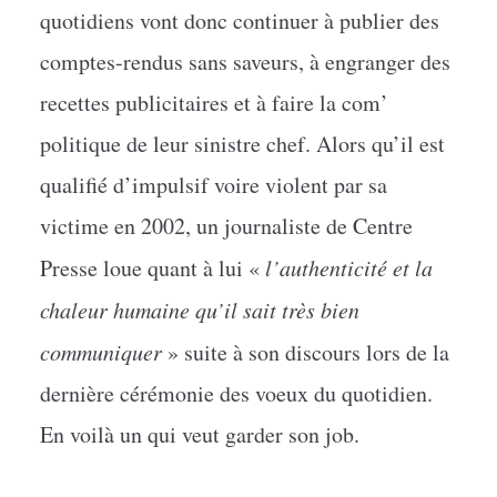
quotidiens vont donc continuer à publier des
comptes-rendus sans saveurs, à engranger des
recettes publicitaires et à faire la com’
politique de leur sinistre chef. Alors qu’il est
qualifié d’impulsif voire violent par sa
victime en 2002, un journaliste de Centre
Presse loue quant à lui «
l’authenticité et la
chaleur humaine qu’il sait très bien
communiquer
» suite à son discours lors de la
dernière cérémonie des voeux du quotidien.
En voilà un qui veut garder son job.