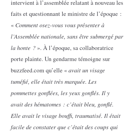
intervient à l’assemblée relatant à nouveau les
faits et questionnant le ministre de l’époque :
«
Comment osez-vous vous présenter à
l’Assemblée nationale, sans être submergé par
la honte ?
». À l’époque, sa collaboratrice
porte plainte. Un gendarme témoigne sur
buzzfeed.com qu’elle «
avait un visage
tuméfié, elle était très marquée. Les
pommettes gonflées, les yeux gonflés. Il y
avait des hématomes : c’était bleu, gonflé.
Elle avait le visage bouffi, traumatisé. Il était
facile de constater que c’était des coups qui