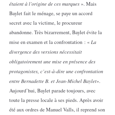
étaient à l’origine de ces marques
». Mais
Baylet fait le ménage, se paye un accord
secret avec la victime, le procureur
abandonne. Très bizarrement, Baylet évite la
mise en examen et la confrontation : «
La
divergence des versions nécessitait
obligatoirement une mise en présence des
protagonistes, c’est-à-dire une confrontation
entre Bernadette B. et Jean-Michel Baylet
».
Aujourd’hui, Baylet parade toujours, avec
toute la presse locale à ses pieds. Après avoir
été aux ordres de Manuel Valls, il reprend son