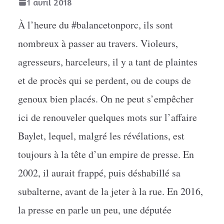
1 avril 2018
À l’heure du #balancetonporc, ils sont
nombreux à passer au travers. Violeurs,
agresseurs, harceleurs, il y a tant de plaintes
et de procès qui se perdent, ou de coups de
genoux bien placés. On ne peut s’empêcher
ici de renouveler quelques mots sur l’affaire
Baylet, lequel, malgré les révélations, est
toujours à la tête d’un empire de presse. En
2002, il aurait frappé, puis déshabillé sa
subalterne, avant de la jeter à la rue. En 2016,
la presse en parle un peu, une députée