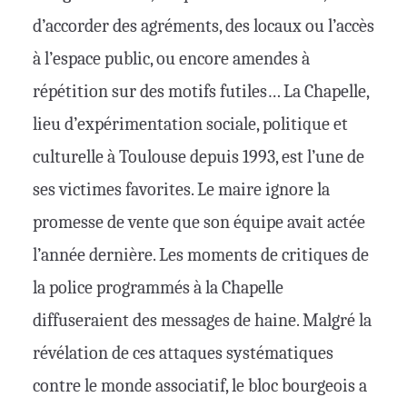
d’accorder des agréments, des locaux ou l’accès
à l’espace public, ou encore amendes à
répétition sur des motifs futiles… La Chapelle,
lieu d’expérimentation sociale, politique et
culturelle à Toulouse depuis 1993, est l’une de
ses victimes favorites. Le maire ignore la
promesse de vente que son équipe avait actée
l’année dernière. Les moments de critiques de
la police programmés à la Chapelle
diffuseraient des messages de haine. Malgré la
révélation de ces attaques systématiques
contre le monde associatif, le bloc bourgeois a