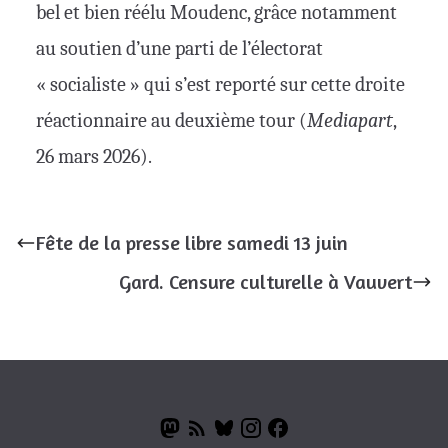
bel et bien réélu Moudenc, grâce notamment
au soutien d’une parti de l’électorat
« socialiste » qui s’est reporté sur cette droite
réactionnaire au deuxième tour (
Mediapart
,
26 mars 2026).
Fête de la presse libre samedi 13 juin
Gard. Censure culturelle à Vauvert