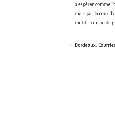
à espérer, comme l’
mars par la cour d’
motifs à un an de p
Bordeaux. Courrier