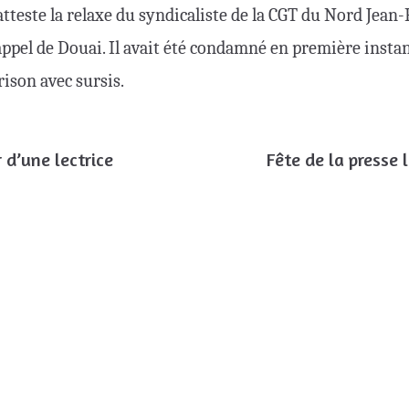
atteste la relaxe du syndicaliste de la CGT du Nord Jean-
appel de Douai. Il avait été condamné en première inst
rison avec sursis.
 d’une lectrice
Fête de la presse l