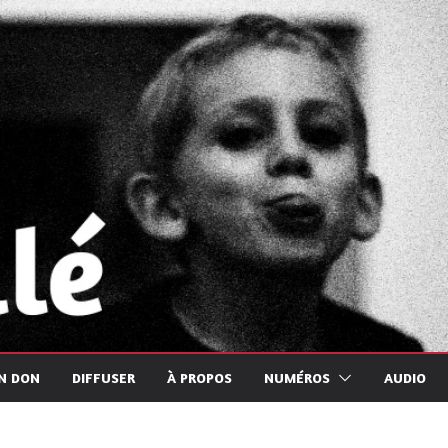
UN DON
DIFFUSER
À PROPOS
NUMÉROS
AUDIO