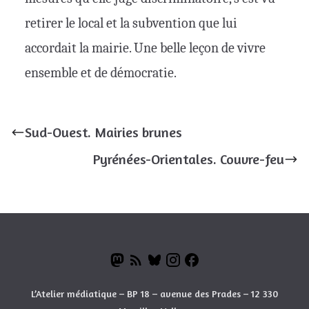
retirer le local et la subvention que lui
accordait la mairie. Une belle leçon de vivre
ensemble et de démocratie.
Sud-Ouest. Mairies brunes
Pyrénées-Orientales. Couvre-feu
L’Atelier médiatique – BP 18 – avenue des Prades – 12 330