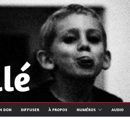
UN DON
DIFFUSER
À PROPOS
NUMÉROS
AUDIO