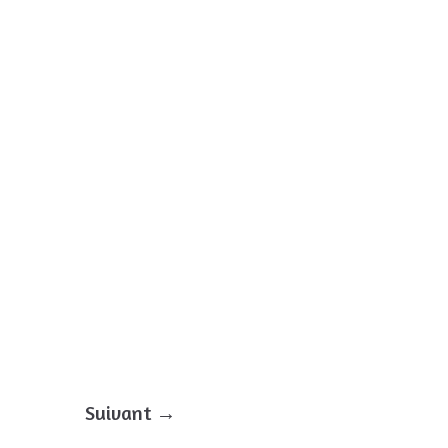
Suivant →