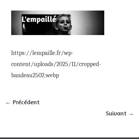
https://lempaille.fr/wp-
content/uploads/2025/11/cropped-
bandeau2502.webp
← Précédent
Suivant →