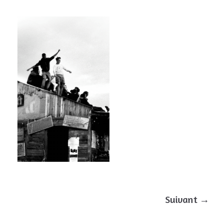
Suivant →