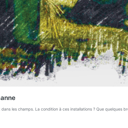
sanne
 dans les champs. La condition à ces installations ? Que quelques b