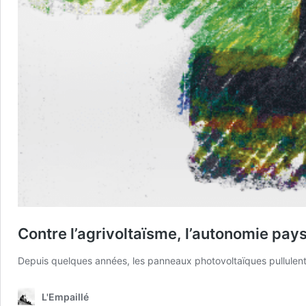
Contre l’agrivoltaïsme, l’autonomie pay
Depuis quelques années, les panneaux photovoltaïques pullulent
L'Empaillé